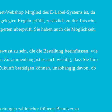
ernet-Webshop Mitglied des E-Label-Systems ist, da
tgelegten Regeln erfüllt, zusätzlich zu der Tatsache,
erten überprüft. Sie haben auch die Möglichkeit,
usst zu sein, die die Bestellung beeinflussen, wie
m Zusammenhang ist es auch wichtig, dass Sie Ihre
 Zukunft bestätigen können, unabhängig davon, ob
rtungen zahlreicher früherer Benutzer zu