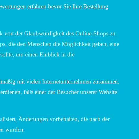
ewertungen erfahren bevor Sie Ihre Bestellung
uck von der Glaubwürdigkeit des Online-Shops zu
ops, die den Menschen die Möglichkeit geben, eine
ollte, um einen Einblick in die
elmäßig mit vielen Internetunternehmen zusammen,
dienen, falls einer der Besucher unserer Website
isiert, Änderungen vorbehalten, die nach der
en wurden.