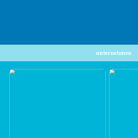
unternehmen