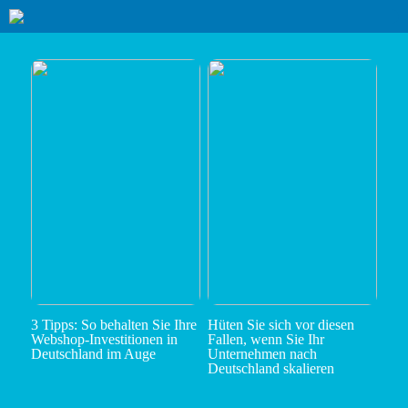
3 Tipps: So behalten Sie Ihre
Hüten Sie sich vor diesen
Webshop-Investitionen in
Fallen, wenn Sie Ihr
Deutschland im Auge
Unternehmen nach
Deutschland skalieren