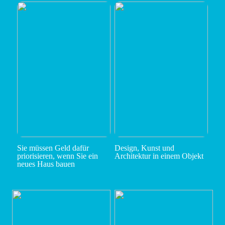
Sie müssen Geld dafür
Design, Kunst und
priorisieren, wenn Sie ein
Architektur in einem Objekt
neues Haus bauen