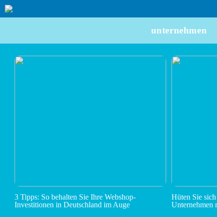
unternehmen
3 Tipps: So behalten Sie Ihre Webshop-
Hüten Sie sich
Investitionen in Deutschland im Auge
Unternehmen n