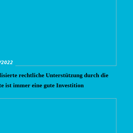
/2022
lisierte rechtliche Unterstützung durch die
e ist immer eine gute Investition