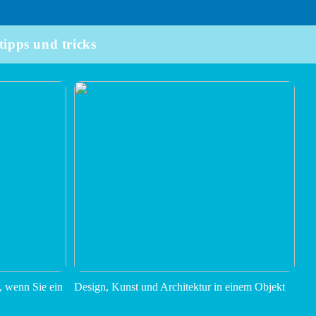
tipps und tricks
, wenn Sie ein
Design, Kunst und Architektur in einem Objekt