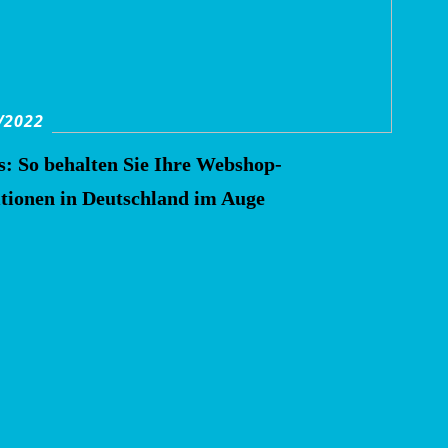
/2022
s: So behalten Sie Ihre Webshop-
itionen in Deutschland im Auge