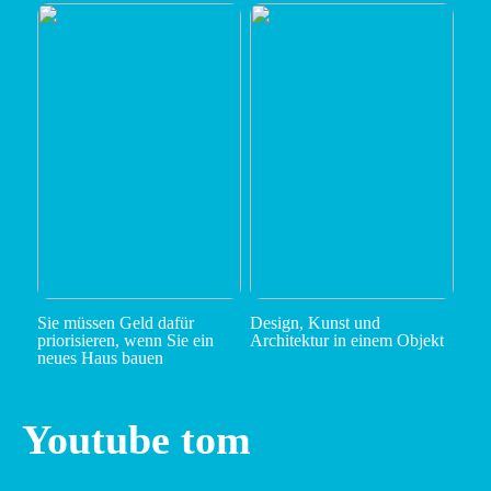
Sie müssen Geld dafür
Design, Kunst und
priorisieren, wenn Sie ein
Architektur in einem Objekt
neues Haus bauen
Youtube tom