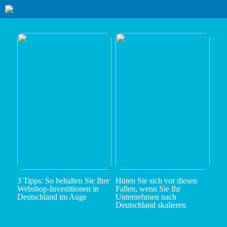
3 Tipps: So behalten Sie Ihre
Hüten Sie sich vor diesen
Webshop-Investitionen in
Fallen, wenn Sie Ihr
Deutschland im Auge
Unternehmen nach
Deutschland skalieren