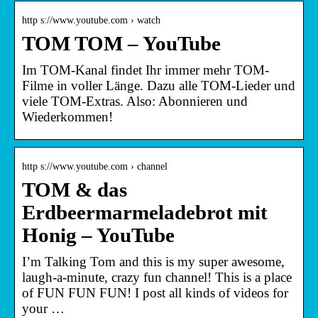
http s://www.youtube.com › watch
TOM TOM – YouTube
Im TOM-Kanal findet Ihr immer mehr TOM-
Filme in voller Länge. Dazu alle TOM-Lieder und
viele TOM-Extras. Also: Abonnieren und
Wiederkommen!
http s://www.youtube.com › channel
TOM & das
Erdbeermarmeladebrot mit
Honig – YouTube
I’m Talking Tom and this is my super awesome,
laugh-a-minute, crazy fun channel! This is a place
of FUN FUN FUN! I post all kinds of videos for
your …