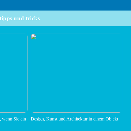
tipps und tricks
, wenn Sie ein
Design, Kunst und Architektur in einem Objekt