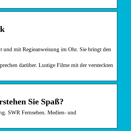
ok
ht und mit Regieanweisung im Ohr. Sie bringt den
prechen darüber. Lustige Filme mit der versteckten
rstehen Sie Spaß?
ung. SWR Fernsehen. Medien- und