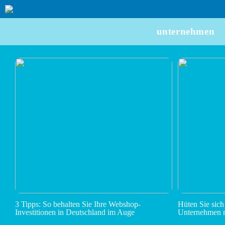
unternehmen
3 Tipps: So behalten Sie Ihre Webshop-
Hüten Sie sich
Investitionen in Deutschland im Auge
Unternehmen n