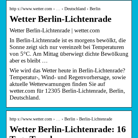
http s://www.wetter.com › … › Deutschland › Berlin
Wetter Berlin-Lichtenrade
Wetter Berlin-Lichtenrade | wetter.com
In Berlin-Lichtenrade ist es morgens bewölkt, die
Sonne zeigt sich nur vereinzelt bei Temperaturen
von 5°C. Am Mittag überwiegt dichte Bewölkung
aber es bleibt …
Wie wird das Wetter heute in Berlin-Lichtenrade?
Temperatur-, Wind- und Regenvorhersage, sowie
aktuelle Wetterwarnungen finden Sie auf
wetter.com für 12305 Berlin-Lichtenrade, Berlin,
Deutschland.
http s://www.wetter.com › … › Berlin › Berlin-Lichtenrade
Wetter Berlin-Lichtenrade: 16