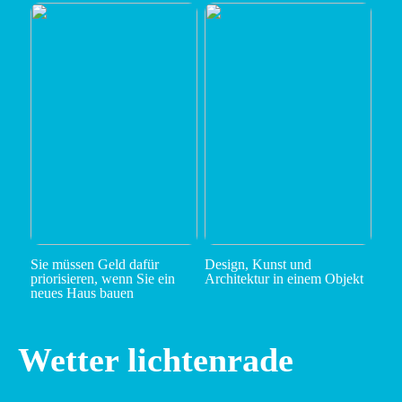
Sie müssen Geld dafür
Design, Kunst und
priorisieren, wenn Sie ein
Architektur in einem Objekt
neues Haus bauen
Wetter lichtenrade