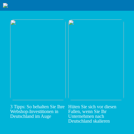
3 Tipps: So behalten Sie Ihre
Hüten Sie sich vor diesen
Webshop-Investitionen in
Fallen, wenn Sie Ihr
Deutschland im Auge
Unternehmen nach
Deutschland skalieren