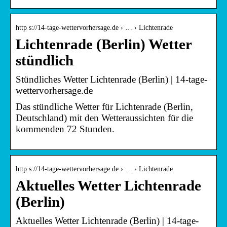
http s://14-tage-wettervorhersage.de › … › Lichtenrade
Lichtenrade (Berlin) Wetter
stündlich
Stündliches Wetter Lichtenrade (Berlin) | 14-tage-
wettervorhersage.de
Das stündliche Wetter für Lichtenrade (Berlin,
Deutschland) mit den Wetteraussichten für die
kommenden 72 Stunden.
http s://14-tage-wettervorhersage.de › … › Lichtenrade
Aktuelles Wetter Lichtenrade
(Berlin)
Aktuelles Wetter Lichtenrade (Berlin) | 14-tage-