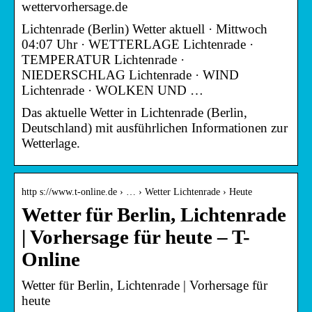
wettervorhersage.de
Lichtenrade (Berlin) Wetter aktuell · Mittwoch
04:07 Uhr · WETTERLAGE Lichtenrade ·
TEMPERATUR Lichtenrade ·
NIEDERSCHLAG Lichtenrade · WIND
Lichtenrade · WOLKEN UND …
Das aktuelle Wetter in Lichtenrade (Berlin,
Deutschland) mit ausführlichen Informationen zur
Wetterlage.
http s://www.t-online.de › … › Wetter Lichtenrade › Heute
Wetter für Berlin, Lichtenrade
| Vorhersage für heute – T-
Online
Wetter für Berlin, Lichtenrade | Vorhersage für
heute