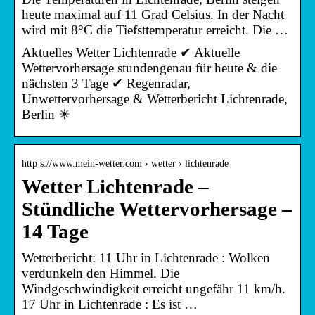
heute maximal auf 11 Grad Celsius. In der Nacht
wird mit 8°C die Tiefsttemperatur erreicht. Die …
Aktuelles Wetter Lichtenrade ✔ Aktuelle
Wettervorhersage stundengenau für heute & die
nächsten 3 Tage ✔ Regenradar,
Unwettervorhersage & Wetterbericht Lichtenrade,
Berlin ☀
http s://www.mein-wetter.com › wetter › lichtenrade
Wetter Lichtenrade –
Stündliche Wettervorhersage –
14 Tage
Wetterbericht: 11 Uhr in Lichtenrade : Wolken
verdunkeln den Himmel. Die
Windgeschwindigkeit erreicht ungefähr 11 km/h.
17 Uhr in Lichtenrade : Es ist …