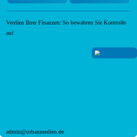
Verdien Ihrer Finanzen: So bewahren Sie Kontrolle
auf
admin@urbanmedien.de