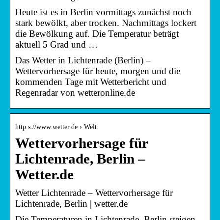
Heute ist es in Berlin vormittags zunächst noch
stark bewölkt, aber trocken. Nachmittags lockert
die Bewölkung auf. Die Temperatur beträgt
aktuell 5 Grad und …
Das Wetter in Lichtenrade (Berlin) –
Wettervorhersage für heute, morgen und die
kommenden Tage mit Wetterbericht und
Regenradar von wetteronline.de
http s://www.wetter.de › Welt
Wettervorhersage für
Lichtenrade, Berlin –
Wetter.de
Wetter Lichtenrade – Wettervorhersage für
Lichtenrade, Berlin | wetter.de
Die Temperaturen in Lichtenrade, Berlin steigen