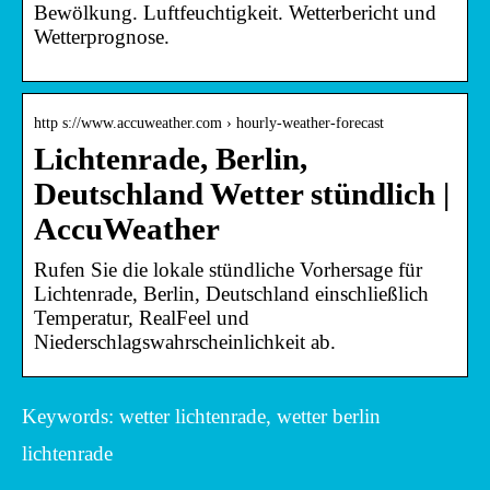
Bewölkung. Luftfeuchtigkeit. Wetterbericht und
Wetterprognose.
http s://www.accuweather.com › hourly-weather-forecast
Lichtenrade, Berlin,
Deutschland Wetter stündlich |
AccuWeather
Rufen Sie die lokale stündliche Vorhersage für
Lichtenrade, Berlin, Deutschland einschließlich
Temperatur, RealFeel und
Niederschlagswahrscheinlichkeit ab.
Keywords: wetter lichtenrade, wetter berlin
lichtenrade