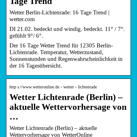
Tage Trend
Wetter Berlin-Lichtenrade: 16 Tage Trend |
wetter.com
DI 21.02. bedeckt und windig. bedeckt. 11° / 7°.
gefühlt 9°/ 6°.
Der 16 Tage Wetter Trend für 12305 Berlin-
Lichtenrade. Temperatur, Wetterzustand,
Sonnenstunden und Regenwahrscheinlichkeit in
der 16 Tagesübersicht.
http s://www.wetteronline.de › wetter › lichtenrade
Wetter Lichtenrade (Berlin) –
aktuelle Wettervorhersage von
…
Wetter Lichtenrade (Berlin) – aktuelle
Wettervorhersage von WetterOnline