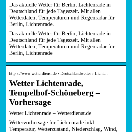
Das aktuelle Wetter für Berlin, Lichtenrade in
Deutschland für jede Tageszeit. Mit allen
Wetterdaten, Temperaturen und Regenradar für
Berlin, Lichtenrade.
Das aktuelle Wetter für Berlin, Lichtenrade in
Deutschland für jede Tageszeit. Mit allen
Wetterdaten, Temperaturen und Regenradar für
Berlin, Lichtenrade
http s://www.wetterdienst.de › Deutschlandwetter › Licht…
Wetter Lichtenrade,
Tempelhof-Schöneberg –
Vorhersage
Wetter Lichtenrade – Wetterdienst.de
Wettervorhersage für Lichtenrade inkl.
Temperatur, Wetterzustand, Niederschlag, Wind,