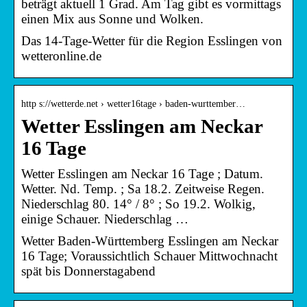
beträgt aktuell 1 Grad. Am Tag gibt es vormittags
einen Mix aus Sonne und Wolken.
Das 14-Tage-Wetter für die Region Esslingen von
wetteronline.de
http s://wetterde.net › wetter16tage › baden-wurttember…
Wetter Esslingen am Neckar
16 Tage
Wetter Esslingen am Neckar 16 Tage ; Datum.
Wetter. Nd. Temp. ; Sa 18.2. Zeitweise Regen.
Niederschlag 80. 14° / 8° ; So 19.2. Wolkig,
einige Schauer. Niederschlag …
Wetter Baden-Württemberg Esslingen am Neckar
16 Tage; Voraussichtlich Schauer Mittwochnacht
spät bis Donnerstagabend