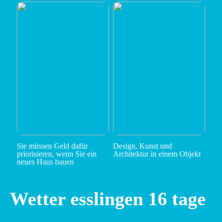
Sie müssen Geld dafür
Design, Kunst und
priorisieren, wenn Sie ein
Architektur in einem Objekt
neues Haus bauen
Wetter esslingen 16 tage