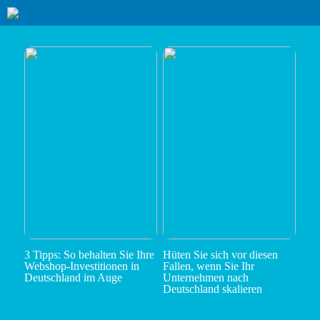
3 Tipps: So behalten Sie Ihre
Hüten Sie sich vor diesen
Webshop-Investitionen in
Fallen, wenn Sie Ihr
Deutschland im Auge
Unternehmen nach
Deutschland skalieren