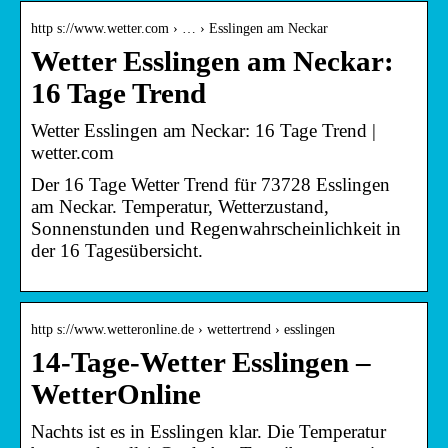
http s://www.wetter.com › … › Esslingen am Neckar
Wetter Esslingen am Neckar:
16 Tage Trend
Wetter Esslingen am Neckar: 16 Tage Trend |
wetter.com
Der 16 Tage Wetter Trend für 73728 Esslingen
am Neckar. Temperatur, Wetterzustand,
Sonnenstunden und Regenwahrscheinlichkeit in
der 16 Tagesübersicht.
http s://www.wetteronline.de › wettertrend › esslingen
14-Tage-Wetter Esslingen –
WetterOnline
Nachts ist es in Esslingen klar. Die Temperatur