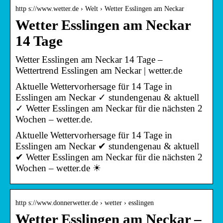
http s://www.wetter.de › Welt › Wetter Esslingen am Neckar
Wetter Esslingen am Neckar
14 Tage
Wetter Esslingen am Neckar 14 Tage –
Wettertrend Esslingen am Neckar | wetter.de
Aktuelle Wettervorhersage für 14 Tage in
Esslingen am Neckar ✓ stundengenau & aktuell
✓ Wetter Esslingen am Neckar für die nächsten 2
Wochen – wetter.de.
Aktuelle Wettervorhersage für 14 Tage in
Esslingen am Neckar ✔ stundengenau & aktuell
✔ Wetter Esslingen am Neckar für die nächsten 2
Wochen – wetter.de ☀
http s://www.donnerwetter.de › wetter › esslingen
Wetter Esslingen am Neckar –