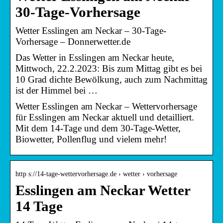
30-Tage-Vorhersage
Wetter Esslingen am Neckar – 30-Tage-
Vorhersage – Donnerwetter.de
Das Wetter in Esslingen am Neckar heute,
Mittwoch, 22.2.2023: Bis zum Mittag gibt es bei
10 Grad dichte Bewölkung, auch zum Nachmittag
ist der Himmel bei …
Wetter Esslingen am Neckar – Wettervorhersage
für Esslingen am Neckar aktuell und detailliert.
Mit dem 14-Tage und dem 30-Tage-Wetter,
Biowetter, Pollenflug und vielem mehr!
http s://14-tage-wettervorhersage.de › wetter › vorhersage
Esslingen am Neckar Wetter
14 Tage