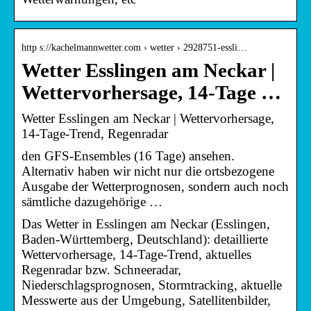
http s://kachelmannwetter.com › wetter › 2928751-essli…
Wetter Esslingen am Neckar |
Wettervorhersage, 14-Tage …
Wetter Esslingen am Neckar | Wettervorhersage,
14-Tage-Trend, Regenradar
den GFS-Ensembles (16 Tage) ansehen.
Alternativ haben wir nicht nur die ortsbezogene
Ausgabe der Wetterprognosen, sondern auch noch
sämtliche dazugehörige …
Das Wetter in Esslingen am Neckar (Esslingen,
Baden-Württemberg, Deutschland): detaillierte
Wettervorhersage, 14-Tage-Trend, aktuelles
Regenradar bzw. Schneeradar,
Niederschlagsprognosen, Stormtracking, aktuelle
Messwerte aus der Umgebung, Satellitenbilder,