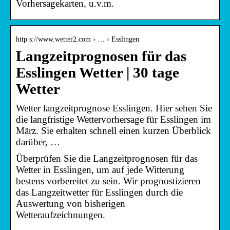
Vorhersagekarten, u.v.m.
http s://www.wetter2.com › … › Esslingen
Langzeitprognosen für das
Esslingen Wetter | 30 tage
Wetter
Wetter langzeitprognose Esslingen. Hier sehen Sie
die langfristige Wettervorhersage für Esslingen im
März. Sie erhalten schnell einen kurzen Überblick
darüber, …
Überprüfen Sie die Langzeitprognosen für das
Wetter in Esslingen, um auf jede Witterung
bestens vorbereitet zu sein. Wir prognostizieren
das Langzeitwetter für Esslingen durch die
Auswertung von bisherigen
Wetteraufzeichnungen.