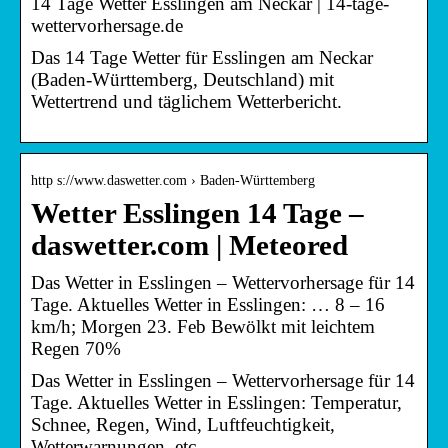
14 Tage Wetter Esslingen am Neckar | 14-tage-
wettervorhersage.de
Das 14 Tage Wetter für Esslingen am Neckar
(Baden-Württemberg, Deutschland) mit
Wettertrend und täglichem Wetterbericht.
http s://www.daswetter.com › Baden-Württemberg
Wetter Esslingen 14 Tage –
daswetter.com | Meteored
Das Wetter in Esslingen – Wettervorhersage für 14
Tage. Aktuelles Wetter in Esslingen: … 8 – 16
km/h; Morgen 23. Feb Bewölkt mit leichtem
Regen 70%
Das Wetter in Esslingen – Wettervorhersage für 14
Tage. Aktuelles Wetter in Esslingen: Temperatur,
Schnee, Regen, Wind, Luftfeuchtigkeit,
Wetterwarnungen, etc