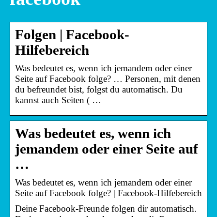
Folgen | Facebook-
Hilfebereich
Was bedeutet es, wenn ich jemandem oder einer
Seite auf Facebook folge? … Personen, mit denen
du befreundet bist, folgst du automatisch. Du
kannst auch Seiten ( …
Was bedeutet es, wenn ich
jemandem oder einer Seite auf
…
Was bedeutet es, wenn ich jemandem oder einer
Seite auf Facebook folge? | Facebook-Hilfebereich
Deine Facebook-Freunde folgen dir automatisch.