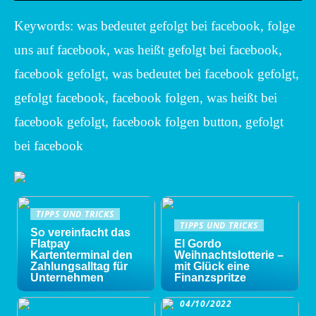
Keywords: was bedeutet gefolgt bei facebook, folge
uns auf facebook, was heißt gefolgt bei facebook,
facebook gefolgt, was bedeutet bei facebook gefolgt,
gefolgt facebook, facebook folgen, was heißt bei
facebook gefolgt, facebook folgen button, gefolgt
bei facebook
TIPPS UND TRICKS
TIPPS UND TRICKS
So vereinfacht das
Flatpay
El Gordo
Kartenterminal den
Weihnachtslotterie –
Zahlungsalltag für
mit Glück eine
Unternehmen
Finanzspritze
04/10/2022