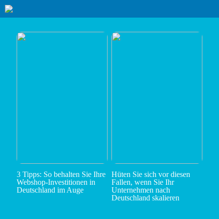
3 Tipps: So behalten Sie Ihre
Hüten Sie sich vor diesen
Webshop-Investitionen in
Fallen, wenn Sie Ihr
Deutschland im Auge
Unternehmen nach
Deutschland skalieren