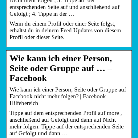
Nicht mehr folgen ; 3. Tippe auf der
entsprechenden Seite auf und anschließend auf
Gefolgt ; 4. Tippe in der …
Wenn du einem Profil oder einer Seite folgst,
erhältst du in deinem Feed Updates von diesem
Profil oder dieser Seite.
Wie kann ich einer Person,
Seite oder Gruppe auf … –
Facebook
Wie kann ich einer Person, Seite oder Gruppe auf
Facebook nicht mehr folgen? | Facebook-
Hilfebereich
Tippe auf dem entsprechenden Profil auf more ,
anschließend auf Gefolgt und dann auf Nicht
mehr folgen. Tippe auf der entsprechenden Seite
auf Gefolgt und dann …