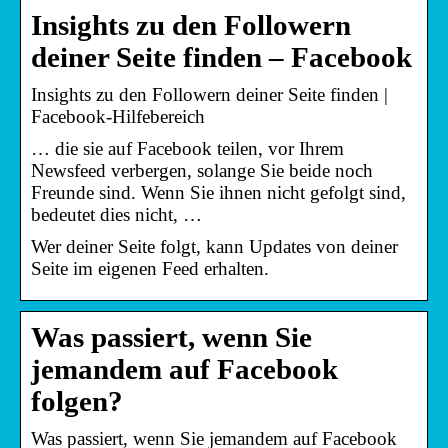
Insights zu den Followern
deiner Seite finden – Facebook
Insights zu den Followern deiner Seite finden |
Facebook-Hilfebereich
… die sie auf Facebook teilen, vor Ihrem
Newsfeed verbergen, solange Sie beide noch
Freunde sind. Wenn Sie ihnen nicht gefolgt sind,
bedeutet dies nicht, …
Wer deiner Seite folgt, kann Updates von deiner
Seite im eigenen Feed erhalten.
Was passiert, wenn Sie
jemandem auf Facebook
folgen?
Was passiert, wenn Sie jemandem auf Facebook