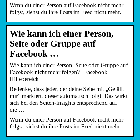
Wenn du einer Person auf Facebook nicht mehr
folgst, siehst du ihre Posts im Feed nicht mehr.
Wie kann ich einer Person,
Seite oder Gruppe auf
Facebook …
Wie kann ich einer Person, Seite oder Gruppe auf
Facebook nicht mehr folgen? | Facebook-
Hilfebereich
Bedenke, dass jeder, der deine Seite mit „Gefällt
mir” markiert, dieser automatisch folgt. Das wirkt
sich bei den Seiten-Insights entsprechend auf
die …
Wenn du einer Person auf Facebook nicht mehr
folgst, siehst du ihre Posts im Feed nicht mehr.