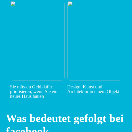
Sie müssen Geld dafür
Design, Kunst und
priorisieren, wenn Sie ein
Architektur in einem Objekt
neues Haus bauen
Was bedeutet gefolgt bei
facebook