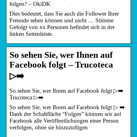
folgen? – OkiDK
Dies bedeutet, dass Sie auch die Follower Ihrer
Freunde sehen können und nicht … Stimme
Gefolgt von xx Personen befindet sich in der
linken Seitenleiste.
So sehen Sie, wer Ihnen auf
Facebook folgt – Trucoteca
▷➡️
So sehen Sie, wer Ihnen auf Facebook folgt ▷➡️
Trucoteca ▷➡️
So sehen Sie, wer Ihnen auf Facebook folgt ▷ ➡️
Dank der Schaltfläche “Folgen” können wir auf
Facebook alle Veröffentlichungen einer Person
verfolgen, ohne sie hinzuzufügen