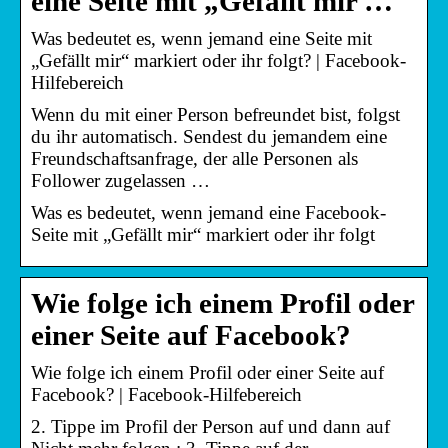
eine Seite mit „Gefällt mir …
Was bedeutet es, wenn jemand eine Seite mit
„Gefällt mir“ markiert oder ihr folgt? | Facebook-
Hilfebereich
Wenn du mit einer Person befreundet bist, folgst
du ihr automatisch. Sendest du jemandem eine
Freundschaftsanfrage, der alle Personen als
Follower zugelassen …
Was es bedeutet, wenn jemand eine Facebook-
Seite mit „Gefällt mir“ markiert oder ihr folgt
Wie folge ich einem Profil oder
einer Seite auf Facebook?
Wie folge ich einem Profil oder einer Seite auf
Facebook? | Facebook-Hilfebereich
2. Tippe im Profil der Person auf und dann auf