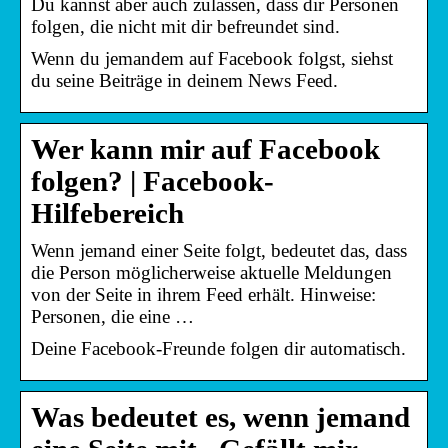
Du kannst aber auch zulassen, dass dir Personen
folgen, die nicht mit dir befreundet sind.
Wenn du jemandem auf Facebook folgst, siehst
du seine Beiträge in deinem News Feed.
Wer kann mir auf Facebook
folgen? | Facebook-
Hilfebereich
Wenn jemand einer Seite folgt, bedeutet das, dass
die Person möglicherweise aktuelle Meldungen
von der Seite in ihrem Feed erhält. Hinweise:
Personen, die eine …
Deine Facebook-Freunde folgen dir automatisch.
Was bedeutet es, wenn jemand