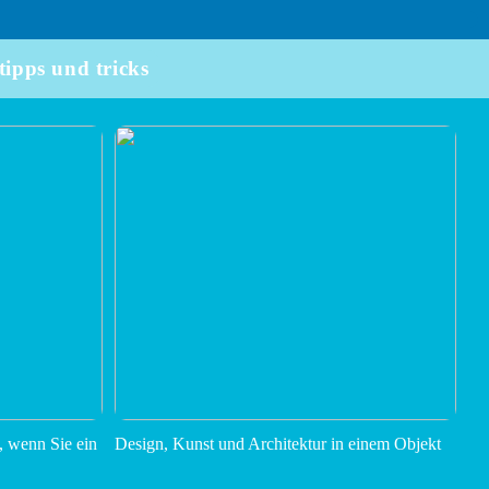
tipps und tricks
, wenn Sie ein
Design, Kunst und Architektur in einem Objekt