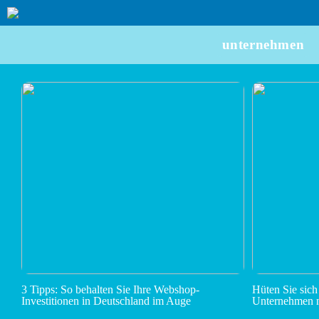
unternehmen
3 Tipps: So behalten Sie Ihre Webshop-
Hüten Sie sich
Investitionen in Deutschland im Auge
Unternehmen n