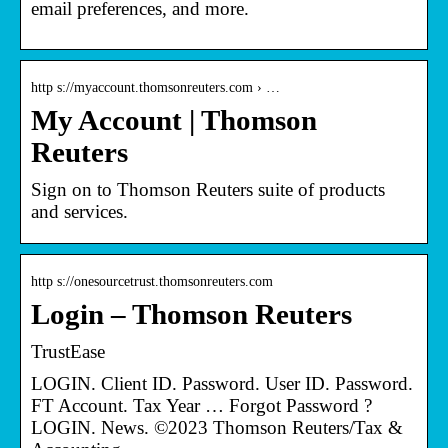
email preferences, and more.
http s://myaccount.thomsonreuters.com › …
My Account | Thomson
Reuters
Sign on to Thomson Reuters suite of products
and services.
http s://onesourcetrust.thomsonreuters.com
Login – Thomson Reuters
TrustEase
LOGIN. Client ID. Password. User ID. Password.
FT Account. Tax Year … Forgot Password ?
LOGIN. News. ©2023 Thomson Reuters/Tax &