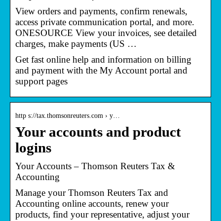
View orders and payments, confirm renewals,
access private communication portal, and more.
ONESOURCE View your invoices, see detailed
charges, make payments (US …
Get fast online help and information on billing
and payment with the My Account portal and
support pages
http s://tax.thomsonreuters.com › y…
Your accounts and product
logins
Your Accounts – Thomson Reuters Tax &
Accounting
Manage your Thomson Reuters Tax and
Accounting online accounts, renew your
products, find your representative, adjust your