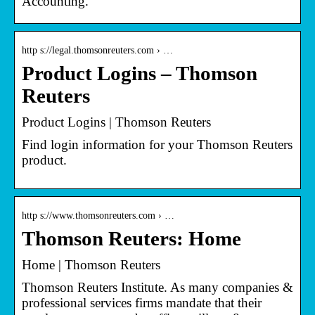
Accounting.
http s://legal.thomsonreuters.com › …
Product Logins – Thomson
Reuters
Product Logins | Thomson Reuters
Find login information for your Thomson Reuters
product.
http s://www.thomsonreuters.com › …
Thomson Reuters: Home
Home | Thomson Reuters
Thomson Reuters Institute. As many companies &
professional services firms mandate that their