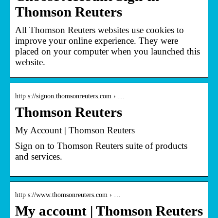
Thomson Reuters
All Thomson Reuters websites use cookies to
improve your online experience. They were
placed on your computer when you launched this
website.
http s://signon.thomsonreuters.com › …
Thomson Reuters
My Account | Thomson Reuters
Sign on to Thomson Reuters suite of products
and services.
http s://www.thomsonreuters.com › …
My account | Thomson Reuters