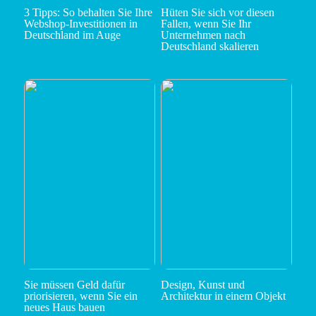
3 Tipps: So behalten Sie Ihre
Hüten Sie sich vor diesen
Webshop-Investitionen in
Fallen, wenn Sie Ihr
Deutschland im Auge
Unternehmen nach
Deutschland skalieren
Sie müssen Geld dafür
Design, Kunst und
priorisieren, wenn Sie ein
Architektur in einem Objekt
neues Haus bauen