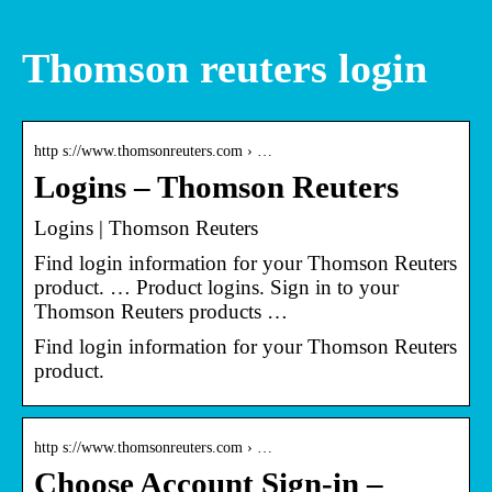
Thomson reuters login
http s://www.thomsonreuters.com › …
Logins – Thomson Reuters
Logins | Thomson Reuters
Find login information for your Thomson Reuters
product. … Product logins. Sign in to your
Thomson Reuters products …
Find login information for your Thomson Reuters
product.
http s://www.thomsonreuters.com › …
Choose Account Sign-in –