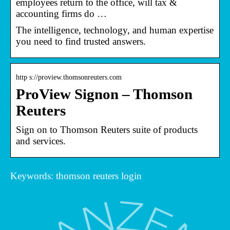
employees return to the office, will tax &
accounting firms do …
The intelligence, technology, and human expertise
you need to find trusted answers.
http s://proview.thomsonreuters.com
ProView Signon – Thomson
Reuters
Sign on to Thomson Reuters suite of products
and services.
Keywords: thomson reuters login