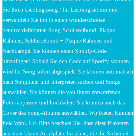
Sie Ihren Lieblingssong / Ihr Lieblingsalbum und
verwandeln Sie ihn in einen wunderschönen
benutzerdefinierten Song-Schlüsselbund, Plaque-
Rahmen, Schlüsselbund + Plaque-Rahmen und
Nachtlampe. Sie können einen Spotify-Code
hinzufügen! Sobald Sie den Code auf Spotify scannen,
wird Ihr Song sofort abgespielt. Sie können automatisch
nach Songtiteln und Interpreten suchen und Songs
auswählen. Sie können die von Ihnen entworfenen
Fotos anpassen und hochladen. Sie können auch das
Cover des Song-Albums auswählen. Wir bieten Kunden
freie Wahl. Li> Bitte beachten Sie, dass diese Plaketten
aus einer klaren Acrylplatte bestehen, die die Sicherheit