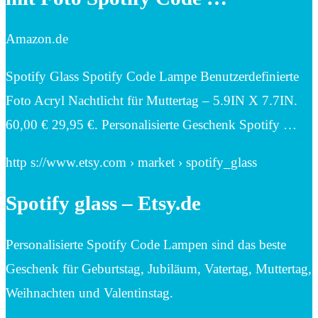
Amazon.de
Spotify Glass Spotify Code Lampe Benutzerdefinierte
Foto Acryl Nachtlicht für Muttertag – 5.9IN X 7.7IN.
60,00 € 29,95 €. Personalisierte Geschenk Spotify …
http s://www.etsy.com › market › spotify_glass
Spotify glass – Etsy.de
Personalisierte Spotify Code Lampen sind das beste
Geschenk für Geburtstag, Jubiläum, Vatertag, Muttertag,
Weihnachten und Valentinstag.