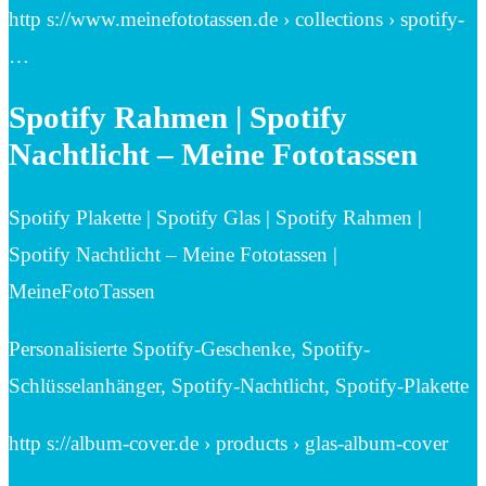
http s://www.meinefototassen.de › collections › spotify-
…
Spotify Rahmen | Spotify
Nachtlicht – Meine Fototassen
Spotify Plakette | Spotify Glas | Spotify Rahmen |
Spotify Nachtlicht – Meine Fototassen |
MeineFotoTassen
Personalisierte Spotify-Geschenke, Spotify-
Schlüsselanhänger, Spotify-Nachtlicht, Spotify-Plakette
http s://album-cover.de › products › glas-album-cover