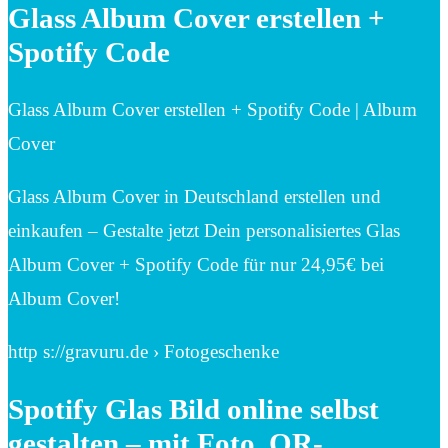
Glass Album Cover erstellen +
Spotify Code
Glass Album Cover erstellen + Spotify Code | Album
Cover
Glass Album Cover in Deutschland erstellen und
einkaufen – Gestalte jetzt Dein personalisiertes Glas
Album Cover + Spotify Code für nur 24,95€ bei
Album Cover!
http s://gravuru.de › Fotogeschenke
Spotify Glas Bild online selbst
gestalten – mit Foto, QR- …