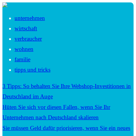
unternehmen
wirtschaft
verbraucher
wohnen
familie
tipps und tricks
3 Tipps: So behalten Sie Ihre Webshop-Investitionen in
Deutschland im Auge
Hüten Sie sich vor diesen Fallen, wenn Sie Ihr
Unternehmen nach Deutschland skalieren
Sie müssen Geld dafür priorisieren, wenn Sie ein neues