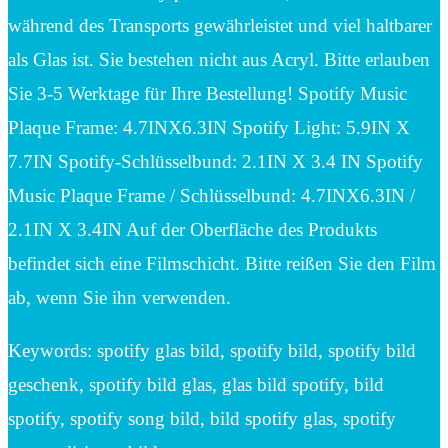
während des Transports gewährleistet und viel haltbarer
als Glas ist. Sie bestehen nicht aus Acryl. Bitte erlauben
Sie 3-5 Werktage für Ihre Bestellung! Spotify Music
Plaque Frame: 4.7INX6.3IN Spotify Light: 5.9IN X
7.7IN Spotify-Schlüsselbund: 2.1IN X 3.4 IN Spotify
Music Plaque Frame / Schlüsselbund: 4.7INX6.3IN /
2.1IN X 3.4IN Auf der Oberfläche des Produkts
befindet sich eine Filmschicht. Bitte reißen Sie den Film
ab, wenn Sie ihn verwenden.
Keywords: spotify glas bild, spotify bild, spotify bild
geschenk, spotify bild glas, glas bild spotify, bild
spotify, spotify song bild, bild spotify glas, spotify