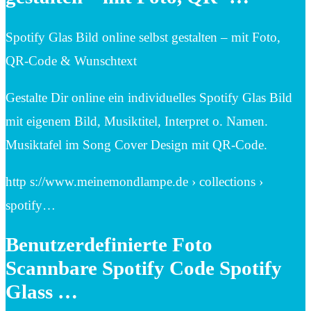
Spotify Glas Bild online selbst gestalten – mit Foto,
QR-Code & Wunschtext
Gestalte Dir online ein individuelles Spotify Glas Bild
mit eigenem Bild, Musiktitel, Interpret o. Namen.
Musiktafel im Song Cover Design mit QR-Code.
http s://www.meinemondlampe.de › collections ›
spotify…
Benutzerdefinierte Foto
Scannbare Spotify Code Spotify
Glass …