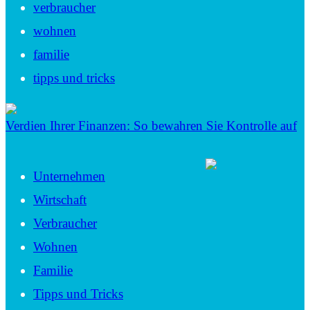
verbraucher
wohnen
familie
tipps und tricks
Verdien Ihrer Finanzen: So bewahren Sie Kontrolle auf
Unternehmen
Wirtschaft
Verbraucher
Wohnen
Familie
Tipps und Tricks