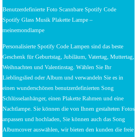
Benutzerdefinierte Foto Scannbare Spotify Code
Spotify Glass Musik Plakette Lampe –
meinemondlampe
Personalisierte Spotify Code Lampen sind das beste
Geschenk für Geburtstag, Jubiläum, Vatertag, Muttertag,
Weihnachten und Valentinstag. Wählen Sie Ihr
Lieblingslied oder Album und verwandeln Sie es in
einen wunderschönen benutzerdefinierten Song
Schlüsselanhänger, einen Plakette Rahmen und eine
Nachtlampe. Sie können die von Ihnen gestalteten Fotos
anpassen und hochladen, Sie können auch das Song
Albumcover auswählen, wir bieten den kunden die freie