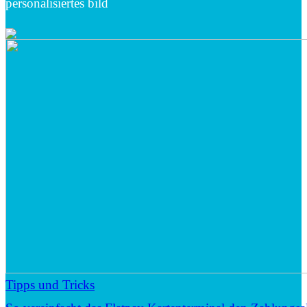
personalisiertes bild
Tipps und Tricks