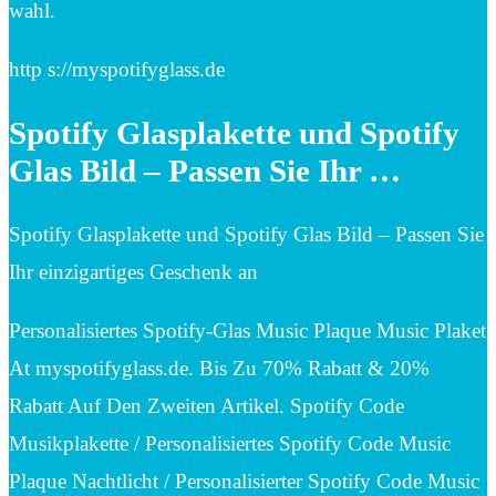
wahl.
http s://myspotifyglass.de
Spotify Glasplakette und Spotify
Glas Bild – Passen Sie Ihr …
Spotify Glasplakette und Spotify Glas Bild – Passen Sie
Ihr einzigartiges Geschenk an
Personalisiertes Spotify-Glas Music Plaque Music Plaket
At myspotifyglass.de. Bis Zu 70% Rabatt & 20%
Rabatt Auf Den Zweiten Artikel. Spotify Code
Musikplakette / Personalisiertes Spotify Code Music
Plaque Nachtlicht / Personalisierter Spotify Code Music