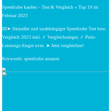
Speedcube kaufen – Test & Vergleich » Top 19 im
Februar 2023
llll➤ Aktueller und unabhängiger Speedcube Test bzw.
Vergleich 2023 inkl. ✓ Vergleichssieger, ✓ Preis-
Leistungs-Sieger uvm. ➤ Jetzt vergleichen!
Keywords: speedcube amazon