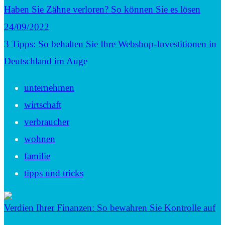
Haben Sie Zähne verloren? So können Sie es lösen
24/09/2022
3 Tipps: So behalten Sie Ihre Webshop-Investitionen in
Deutschland im Auge
unternehmen
wirtschaft
verbraucher
wohnen
familie
tipps und tricks
Verdien Ihrer Finanzen: So bewahren Sie Kontrolle auf