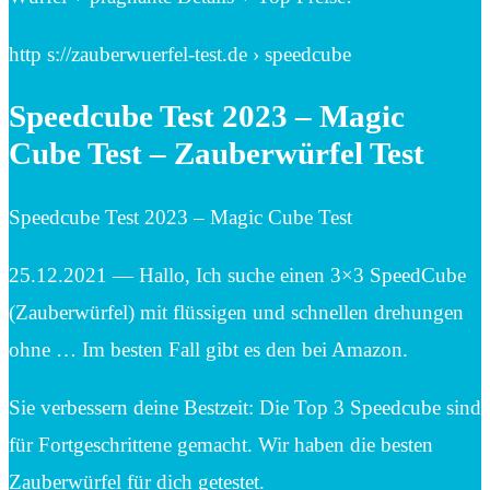
http s://zauberwuerfel-test.de › speedcube
Speedcube Test 2023 – Magic
Cube Test – Zauberwürfel Test
Speedcube Test 2023 – Magic Cube Test
25.12.2021 — Hallo, Ich suche einen 3×3 SpeedCube
(Zauberwürfel) mit flüssigen und schnellen drehungen
ohne … Im besten Fall gibt es den bei Amazon.
Sie verbessern deine Bestzeit: Die Top 3 Speedcube sind
für Fortgeschrittene gemacht. Wir haben die besten
Zauberwürfel für dich getestet.