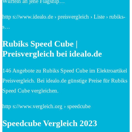
Würfeln an jene Flagship…
http s://www.idealo.de › preisvergleich › Liste › rubiks-
s…
Rubiks Speed Cube |
Preisvergleich bei idealo.de
146 Angebote zu Rubiks Speed Cube im Elektroartikel
Preisvergleich. Bei idealo.de günstige Preise für Rubiks
Speed Cube vergleichen.
http s://www.vergleich.org › speedcube
Speedcube Vergleich 2023