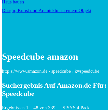
Haus bauen
Design, Kunst und Architektur in einem Objekt
Speedcube amazon
http s://www.amazon.de › speedcube › k=speedcube
Suchergebnis Auf Amazon.de Für:
Speedcube
Ergebnissen 1 – 48 von 339 — SISYS 4 Pack