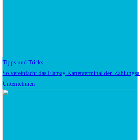
Tipps und Tricks
So vereinfacht das Flatpay Kartenterminal den Zahlungsal
Unternehmen