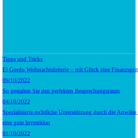
Tipps und Tricks
El Gordo Weihnachtslotterie – mit Glück eine Finanzsprit
09/10/2022
So gestalten Sie den perfekten Besprechungsraum
04/10/2022
Spezialisierte rechtliche Unterstützung durch die Anwälte
eine gute Investition
01/10/2022