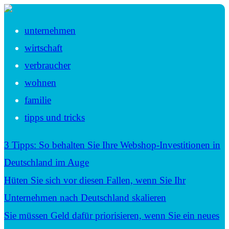
unternehmen
wirtschaft
verbraucher
wohnen
familie
tipps und tricks
3 Tipps: So behalten Sie Ihre Webshop-Investitionen in
Deutschland im Auge
Hüten Sie sich vor diesen Fallen, wenn Sie Ihr
Unternehmen nach Deutschland skalieren
Sie müssen Geld dafür priorisieren, wenn Sie ein neues