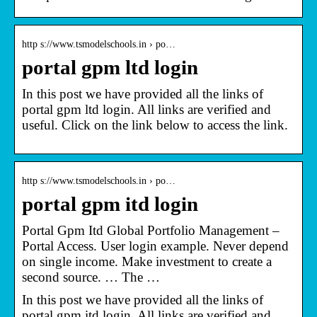
http s://www.tsmodelschools.in › po…
portal gpm ltd login
In this post we have provided all the links of
portal gpm ltd login. All links are verified and
useful. Click on the link below to access the link.
http s://www.tsmodelschools.in › po…
portal gpm itd login
Portal Gpm Itd Global Portfolio Management –
Portal Access. User login example. Never depend
on single income. Make investment to create a
second source. … The …
In this post we have provided all the links of
portal gpm itd login. All links are verified and