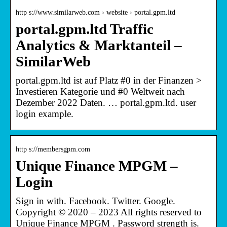
http s://www.similarweb.com › website › portal.gpm.ltd
portal.gpm.ltd Traffic
Analytics & Marktanteil –
SimilarWeb
portal.gpm.ltd ist auf Platz #0 in der Finanzen >
Investieren Kategorie und #0 Weltweit nach
Dezember 2022 Daten. … portal.gpm.ltd. user
login example.
http s://membersgpm.com
Unique Finance MPGM –
Login
Sign in with. Facebook. Twitter. Google.
Copyright © 2020 – 2023 All rights reserved to
Unique Finance MPGM . Password strength is.