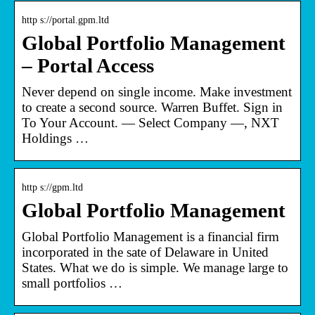
http s://portal.gpm.ltd
Global Portfolio Management
– Portal Access
Never depend on single income. Make investment
to create a second source. Warren Buffet. Sign in
To Your Account. — Select Company —, NXT
Holdings …
http s://gpm.ltd
Global Portfolio Management
Global Portfolio Management is a financial firm
incorporated in the sate of Delaware in United
States. What we do is simple. We manage large to
small portfolios …