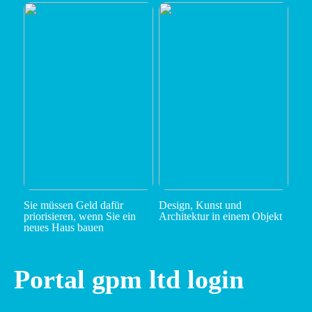
Sie müssen Geld dafür
Design, Kunst und
priorisieren, wenn Sie ein
Architektur in einem Objekt
neues Haus bauen
Portal gpm ltd login