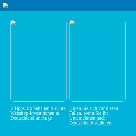
3 Tipps: So behalten Sie Ihre
Hüten Sie sich vor diesen
Webshop-Investitionen in
Fallen, wenn Sie Ihr
Deutschland im Auge
Unternehmen nach
Deutschland skalieren