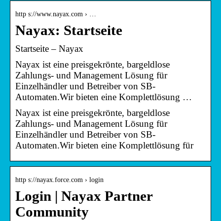
http s://www.nayax.com › …
Nayax: Startseite
Startseite – Nayax
Nayax ist eine preisgekrönte, bargeldlose
Zahlungs- und Management Lösung für
Einzelhändler und Betreiber von SB-
Automaten.Wir bieten eine Komplettlösung …
Nayax ist eine preisgekrönte, bargeldlose
Zahlungs- und Management Lösung für
Einzelhändler und Betreiber von SB-
Automaten.Wir bieten eine Komplettlösung für
http s://nayax.force.com › login
Login | Nayax Partner
Community