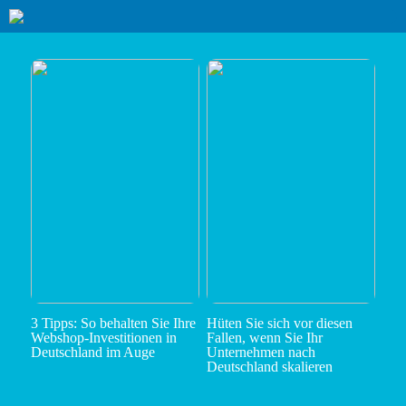
3 Tipps: So behalten Sie Ihre
Hüten Sie sich vor diesen
Webshop-Investitionen in
Fallen, wenn Sie Ihr
Deutschland im Auge
Unternehmen nach
Deutschland skalieren