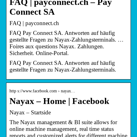
FAQ | payconnect.ch – Pay
Connect SA
FAQ | payconnect.ch
FAQ Pay Connect SA. Antworten auf häufig
gestellte Fragen zu Nayax-Zahlungsterminals. …
Foires aux questions Nayax. Zahlungen.
Sicherheit. Online-Portal.
FAQ Pay Connect SA. Antworten auf häufig
gestellte Fragen zu Nayax-Zahlungsterminals.
http s://www.facebook.com › nayax…
Nayax – Home | Facebook
Nayax – Startside
The Nayax management & BI suite allows for
online machine management, real time status
reports and customized alerts for different machine