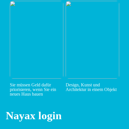
Sie müssen Geld dafür
Design, Kunst und
priorisieren, wenn Sie ein
Architektur in einem Objekt
neues Haus bauen
Nayax login