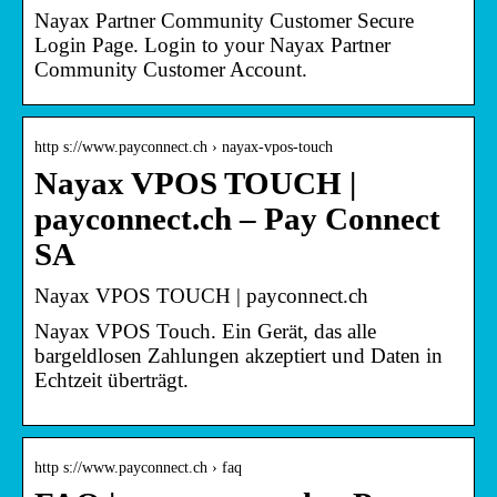
Nayax Partner Community Customer Secure
Login Page. Login to your Nayax Partner
Community Customer Account.
http s://www.payconnect.ch › nayax-vpos-touch
Nayax VPOS TOUCH |
payconnect.ch – Pay Connect
SA
Nayax VPOS TOUCH | payconnect.ch
Nayax VPOS Touch. Ein Gerät, das alle
bargeldlosen Zahlungen akzeptiert und Daten in
Echtzeit überträgt.
http s://www.payconnect.ch › faq