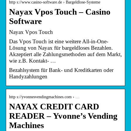
http s://www.casino-software.de › Bargeldlose-Systeme
Nayax Vpos Touch – Casino
Software
Nayax Vpos Touch
Das Vpos Touch ist eine weitere All-in-One-
Lösung von Nayax für bargeldloses Bezahlen.
Akzeptiert alle Zahlungsmethoden auf dem Markt,
wie z.B. Kontakt- …
Bezahlsystem für Bank- und Kreditkarten oder
Handyzahlungen
http s://yvonnesvendingmachines.com › …
NAYAX CREDIT CARD
READER – Yvonne’s Vending
Machines