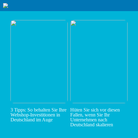
3 Tipps: So behalten Sie Ihre
Hüten Sie sich vor diesen
Webshop-Investitionen in
Fallen, wenn Sie Ihr
Deutschland im Auge
Unternehmen nach
Deutschland skalieren