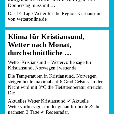
Donnerstag muss mit …
Das 14-Tage-Wetter für die Region Kristiansund
von wetteronline.de
Klima für Kristiansund,
Wetter nach Monat,
durchschnittliche …
Wetter Kristiansund – Wettervorhersage für
Kristiansund, Norwegen | wetter.de
Die Temperaturen in Kristiansund, Norwegen
steigen heute maximal auf 6 Grad Celsius. In der
Nacht wird mit 3°C die Tiefsttemperatur erreicht.
Die …
Aktuelles Wetter Kristiansund ✔ Aktuelle
Wettervorhersage stundengenau für heute & die
nächsten 3 Tage ✔ Regenradar,