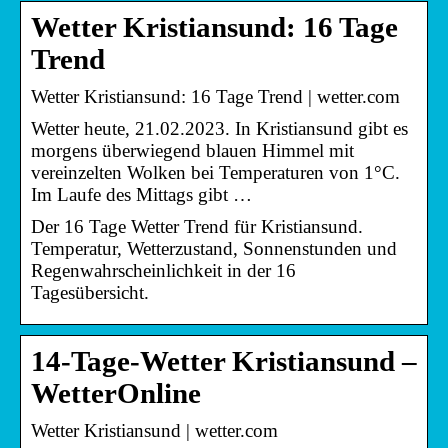
Wetter Kristiansund: 16 Tage
Trend
Wetter Kristiansund: 16 Tage Trend | wetter.com
Wetter heute, 21.02.2023. In Kristiansund gibt es
morgens überwiegend blauen Himmel mit
vereinzelten Wolken bei Temperaturen von 1°C.
Im Laufe des Mittags gibt …
Der 16 Tage Wetter Trend für Kristiansund.
Temperatur, Wetterzustand, Sonnenstunden und
Regenwahrscheinlichkeit in der 16
Tagesübersicht.
14-Tage-Wetter Kristiansund –
WetterOnline
Wetter Kristiansund | wetter.com