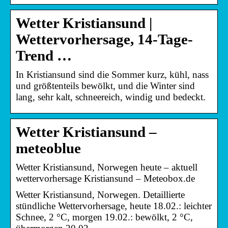
Wetter Kristiansund |
Wettervorhersage, 14-Tage-
Trend …
In Kristiansund sind die Sommer kurz, kühl, nass
und größtenteils bewölkt, und die Winter sind
lang, sehr kalt, schneereich, windig und bedeckt.
Wetter Kristiansund –
meteoblue
Wetter Kristiansund, Norwegen heute – aktuell
wettervorhersage Kristiansund – Meteobox.de
Wetter Kristiansund, Norwegen. Detaillierte
stündliche Wettervorhersage, heute 18.02.: leichter
Schnee, 2 °C, morgen 19.02.: bewölkt, 2 °C,