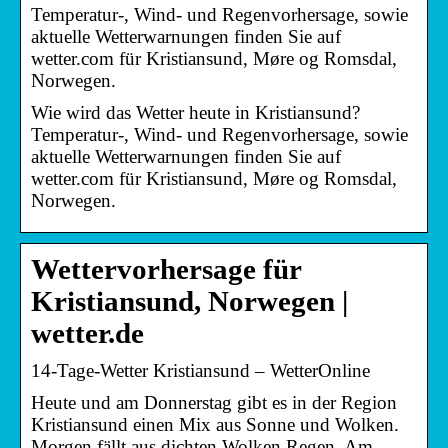
Temperatur-, Wind- und Regenvorhersage, sowie
aktuelle Wetterwarnungen finden Sie auf
wetter.com für Kristiansund, Møre og Romsdal,
Norwegen.
Wie wird das Wetter heute in Kristiansund?
Temperatur-, Wind- und Regenvorhersage, sowie
aktuelle Wetterwarnungen finden Sie auf
wetter.com für Kristiansund, Møre og Romsdal,
Norwegen.
Wettervorhersage für
Kristiansund, Norwegen |
wetter.de
14-Tage-Wetter Kristiansund – WetterOnline
Heute und am Donnerstag gibt es in der Region
Kristiansund einen Mix aus Sonne und Wolken.
Morgen fällt aus dichten Wolken Regen. Am