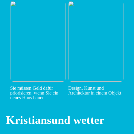
Sie müssen Geld dafür
Design, Kunst und
priorisieren, wenn Sie ein
Architektur in einem Objekt
neues Haus bauen
Kristiansund wetter