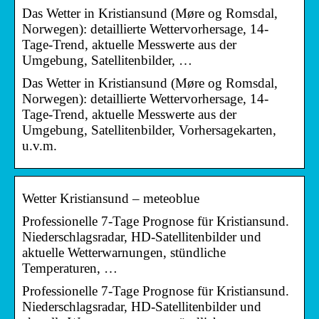
Das Wetter in Kristiansund (Møre og Romsdal,
Norwegen): detaillierte Wettervorhersage, 14-
Tage-Trend, aktuelle Messwerte aus der
Umgebung, Satellitenbilder, …
Das Wetter in Kristiansund (Møre og Romsdal,
Norwegen): detaillierte Wettervorhersage, 14-
Tage-Trend, aktuelle Messwerte aus der
Umgebung, Satellitenbilder, Vorhersagekarten,
u.v.m.
Wetter Kristiansund – meteoblue
Professionelle 7-Tage Prognose für Kristiansund.
Niederschlagsradar, HD-Satellitenbilder und
aktuelle Wetterwarnungen, stündliche
Temperaturen, …
Professionelle 7-Tage Prognose für Kristiansund.
Niederschlagsradar, HD-Satellitenbilder und