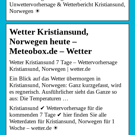
Unwettervorhersage & Wetterbericht Kristiansund,
Norwegen ☀
Wetter Kristiansund,
Norwegen heute –
Meteobox.de – Wetter
Wetter Kristiansund 7 Tage – Wettervorhersage
Kristiansund, Norwegen | wetter.de
Ein Blick auf das Wetter übermorgen in
Kristiansund, Norwegen: Ganz kurzgefasst, wird
es regnerisch. Ausführlicher sieht das Ganze so
aus: Die Temperaturen …
Kristiansund ✔ Wettervorhersage für die
kommenden 7 Tage ✔ hier finden Sie alle
Wetterdaten für Kristiansund, Norwegen für 1
Woche – wetter.de ☀