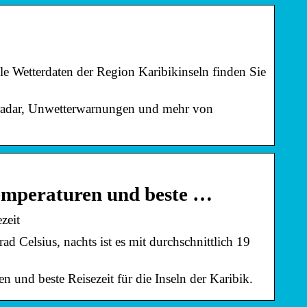
 Wetterdaten der Region Karibikinseln finden Sie
erradar, Unwetterwarnungen und mehr von
emperaturen und beste …
zeit
d Celsius, nachts ist es mit durchschnittlich 19
 und beste Reisezeit für die Inseln der Karibik.