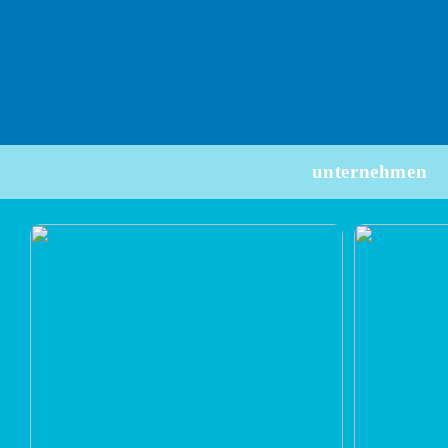
unternehmen