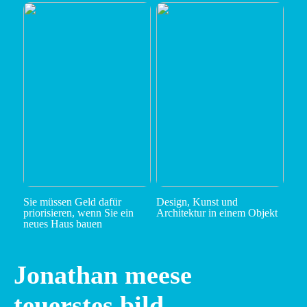
Sie müssen Geld dafür
Design, Kunst und
priorisieren, wenn Sie ein
Architektur in einem Objekt
neues Haus bauen
Jonathan meese
teuerstes bild