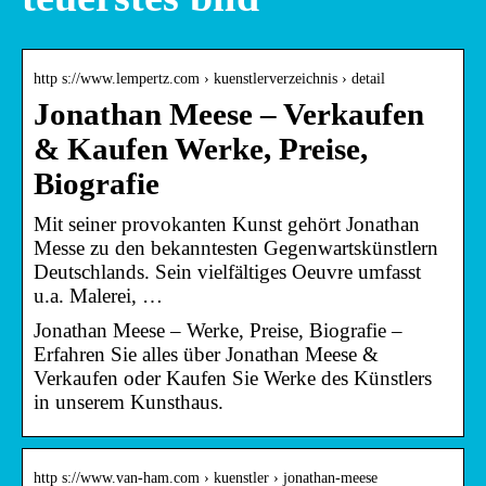
http s://www.lempertz.com › kuenstlerverzeichnis › detail
Jonathan Meese – Verkaufen
& Kaufen Werke, Preise,
Biografie
Mit seiner provokanten Kunst gehört Jonathan
Messe zu den bekanntesten Gegenwartskünstlern
Deutschlands. Sein vielfältiges Oeuvre umfasst
u.a. Malerei, …
Jonathan Meese – Werke, Preise, Biografie –
Erfahren Sie alles über Jonathan Meese &
Verkaufen oder Kaufen Sie Werke des Künstlers
in unserem Kunsthaus.
http s://www.van-ham.com › kuenstler › jonathan-meese