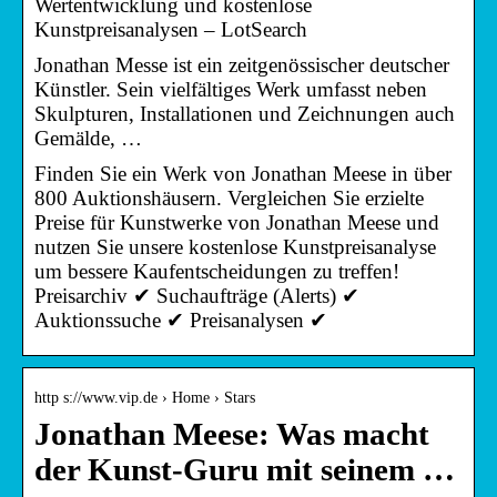
Wertentwicklung und kostenlose
Kunstpreisanalysen – LotSearch
Jonathan Messe ist ein zeitgenössischer deutscher
Künstler. Sein vielfältiges Werk umfasst neben
Skulpturen, Installationen und Zeichnungen auch
Gemälde, …
Finden Sie ein Werk von Jonathan Meese in über
800 Auktionshäusern. Vergleichen Sie erzielte
Preise für Kunstwerke von Jonathan Meese und
nutzen Sie unsere kostenlose Kunstpreisanalyse
um bessere Kaufentscheidungen zu treffen!
Preisarchiv ✔ Suchaufträge (Alerts) ✔
Auktionssuche ✔ Preisanalysen ✔
http s://www.vip.de › Home › Stars
Jonathan Meese: Was macht
der Kunst-Guru mit seinem …