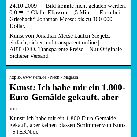
24.10.2009 — Bild konnte nicht geladen werden.
0 0 ❤. * Olafur Eliasson: 1,5 Mio. … Euro bei
Grisebach* Jonathan Meese: bis zu 300 000
Dollar.
Kunst von Jonathan Meese kaufen Sie jetzt
einfach, sicher und transparent online |
ARTEDIO. Transparente Preise – Nur Originale –
Sicherer Versand
http s://www.stern.de › Neon › Magazin
Kunst: Ich habe mir ein 1.800-
Euro-Gemälde gekauft, aber
…
Kunst: Ich habe mir ein 1.800-Euro-Gemälde
gekauft, aber keinen blassen Schimmer von Kunst
| STERN.de