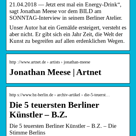
21.04.2018 — Jetzt erst mal ein Energy-Drink“,
sagt Jonathan Meese vor dem BILD am
SONNTAG-Interview in seinem Berliner Atelier.
Unser Autor hat ein Gemälde ersteigert, versteht es
aber nicht. Er gibt sich ein Jahr Zeit, die Welt der
Kunst zu begreifen auf allen erdenklichen Wegen.
http ://www.artnet.de › artists › jonathan-meese
Jonathan Meese | Artnet
http s://www.bz-berlin.de › archiv-artikel › die-5-teuerst…
Die 5 teuersten Berliner
Künstler – B.Z.
Die 5 teuersten Berliner Künstler – B.Z. – Die
Stimme Berlins