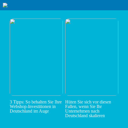
3 Tipps: So behalten Sie Ihre
Hüten Sie sich vor diesen
Webshop-Investitionen in
Fallen, wenn Sie Ihr
Deutschland im Auge
Unternehmen nach
Deutschland skalieren