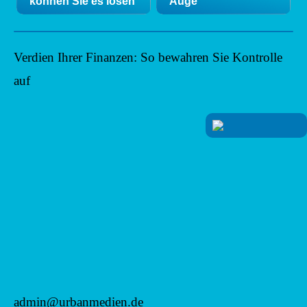
können Sie es lösen
Auge
Verdien Ihrer Finanzen: So bewahren Sie Kontrolle
auf
admin@urbanmedien.de