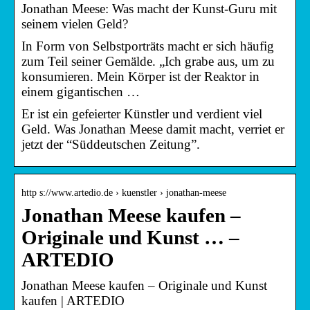
Jonathan Meese: Was macht der Kunst-Guru mit
seinem vielen Geld?
In Form von Selbstporträts macht er sich häufig
zum Teil seiner Gemälde. „Ich grabe aus, um zu
konsumieren. Mein Körper ist der Reaktor in
einem gigantischen …
Er ist ein gefeierter Künstler und verdient viel
Geld. Was Jonathan Meese damit macht, verriet er
jetzt der “Süddeutschen Zeitung”.
http s://www.artedio.de › kuenstler › jonathan-meese
Jonathan Meese kaufen –
Originale und Kunst … –
ARTEDIO
Jonathan Meese kaufen – Originale und Kunst
kaufen | ARTEDIO