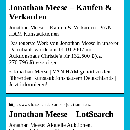
Jonathan Meese – Kaufen &
Verkaufen
Jonathan Meese – Kaufen & Verkaufen | VAN
HAM Kunstauktionen
Das teuerste Werk von Jonathan Meese in unserer
Datenbank wurde am 14.10.2007 im
Auktionshaus Christie’s für 132.500 £(ca.
270.796 $) versteigert.
» Jonathan Meese | VAN HAM gehört zu den
führenden Kunstauktionshäusern Deutschlands |
Jetzt informieren!
http s://www.lotsearch.de › artist › jonathan-meese
Jonathan Meese – LotSearch
Jonathan Meese: Aktuelle Auktionen,