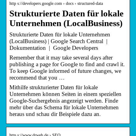
http s://developers.google.com › docs › structured-data
Strukturierte Daten für lokale
Unternehmen (LocalBusiness)
Strukturierte Daten für lokale Unternehmen
(LocalBusiness) | Google Search Central |
Dokumentation | Google Developers
Remember that it may take several days after
publishing a page for Google to find and crawl it.
To keep Google informed of future changes, we
recommend that you …
Mithilfe strukturierter Daten für lokale
Unternehmen können Seiten in einem speziellen
Google-Suchergebnis angezeigt werden. Finde
mehr über das Schema für lokale Unternehmen
heraus und schau dir Beispiele dazu an.
http s://www.drweb.de › SEO