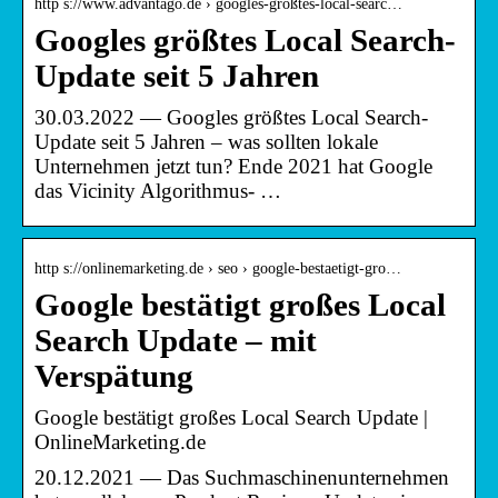
http s://www.advantago.de › googles-großtes-local-searc…
Googles größtes Local Search-
Update seit 5 Jahren
30.03.2022 — Googles größtes Local Search-
Update seit 5 Jahren – was sollten lokale
Unternehmen jetzt tun? Ende 2021 hat Google
das Vicinity Algorithmus- …
http s://onlinemarketing.de › seo › google-bestaetigt-gro…
Google bestätigt großes Local
Search Update – mit
Verspätung
Google bestätigt großes Local Search Update |
OnlineMarketing.de
20.12.2021 — Das Suchmaschinenunternehmen