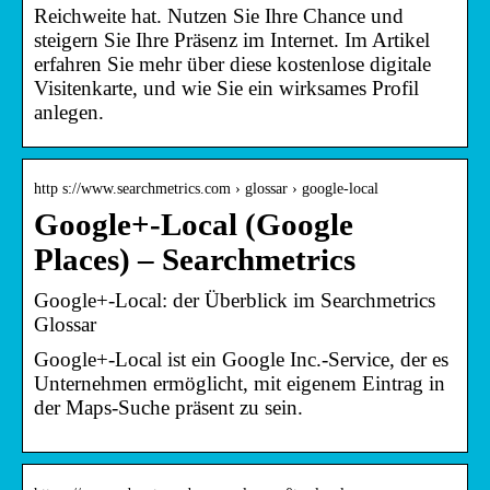
Reichweite hat. Nutzen Sie Ihre Chance und
steigern Sie Ihre Präsenz im Internet. Im Artikel
erfahren Sie mehr über diese kostenlose digitale
Visitenkarte, und wie Sie ein wirksames Profil
anlegen.
http s://www.searchmetrics.com › glossar › google-local
Google+-Local (Google
Places) – Searchmetrics
Google+-Local: der Überblick im Searchmetrics
Glossar
Google+-Local ist ein Google Inc.-Service, der es
Unternehmen ermöglicht, mit eigenem Eintrag in
der Maps-Suche präsent zu sein.