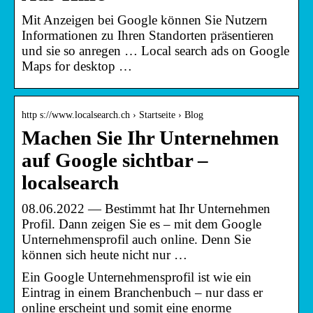
Mit Anzeigen bei Google können Sie Nutzern
Informationen zu Ihren Standorten präsentieren
und sie so anregen … Local search ads on Google
Maps for desktop …
http s://www.localsearch.ch › Startseite › Blog
Machen Sie Ihr Unternehmen
auf Google sichtbar –
localsearch
08.06.2022 — Bestimmt hat Ihr Unternehmen
Profil. Dann zeigen Sie es – mit dem Google
Unternehmensprofil auch online. Denn Sie
können sich heute nicht nur …
Ein Google Unternehmensprofil ist wie ein
Eintrag in einem Branchenbuch – nur dass er
online erscheint und somit eine enorme