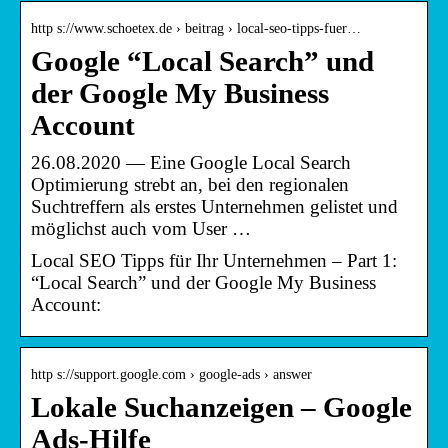
http s://www.schoetex.de › beitrag › local-seo-tipps-fuer…
Google “Local Search” und
der Google My Business
Account
26.08.2020 — Eine Google Local Search
Optimierung strebt an, bei den regionalen
Suchtreffern als erstes Unternehmen gelistet und
möglichst auch vom User …
Local SEO Tipps für Ihr Unternehmen – Part 1:
“Local Search” und der Google My Business
Account:
http s://support.google.com › google-ads › answer
Lokale Suchanzeigen – Google
Ads-Hilfe