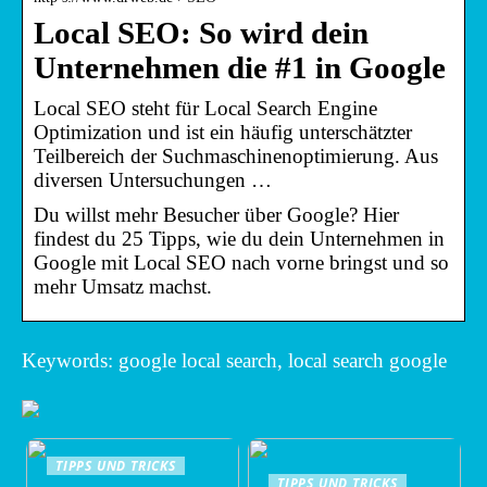
Local SEO: So wird dein
Unternehmen die #1 in Google
Local SEO steht für Local Search Engine
Optimization und ist ein häufig unterschätzter
Teilbereich der Suchmaschinenoptimierung. Aus
diversen Untersuchungen …
Du willst mehr Besucher über Google? Hier
findest du 25 Tipps, wie du dein Unternehmen in
Google mit Local SEO nach vorne bringst und so
mehr Umsatz machst.
Keywords: google local search, local search google
TIPPS UND TRICKS
TIPPS UND TRICKS