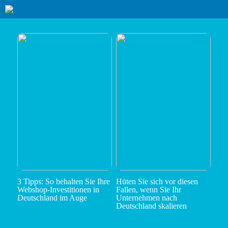
3 Tipps: So behalten Sie Ihre
Hüten Sie sich vor diesen
Webshop-Investitionen in
Fallen, wenn Sie Ihr
Deutschland im Auge
Unternehmen nach
Deutschland skalieren