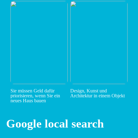
Sie müssen Geld dafür
Design, Kunst und
priorisieren, wenn Sie ein
Architektur in einem Objekt
neues Haus bauen
Google local search