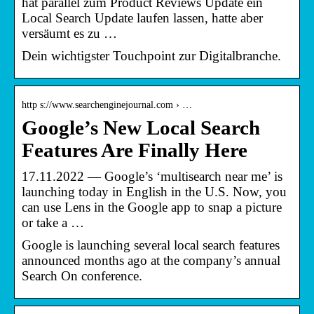
hat parallel zum Product Reviews Update ein
Local Search Update laufen lassen, hatte aber
versäumt es zu …
Dein wichtigster Touchpoint zur Digitalbranche.
http s://www.searchenginejournal.com › …
Google’s New Local Search
Features Are Finally Here
17.11.2022 — Google’s ‘multisearch near me’ is
launching today in English in the U.S. Now, you
can use Lens in the Google app to snap a picture
or take a …
Google is launching several local search features
announced months ago at the company’s annual
Search On conference.