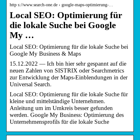
http s://www.search-one.de › google-maps-optimierung-…
Local SEO: Optimierung für
die lokale Suche bei Google
My …
Local SEO: Optimierung für die lokale Suche bei
Google My Business & Maps
15.12.2022 — Ich bin hier sehr gespannt auf die
neuen Zahlen von SISTRIX oder Searchmetrics
zur Entwicklung der Maps-Einblendungen in der
Universal Search.
Local SEO: Optimierung für die lokale Suche für
kleine und mittelständige Unternehmen.
Anleitung um im Umkreis besser gefunden
werden. Google My Business: Optimierung des
Unternehmensprofils für die lokale Suche