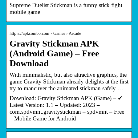
Supreme Duelist Stickman is a funny stick fight
mobile game
http s://apkcombo.com › Games › Arcade
Gravity Stickman APK
(Android Game) – Free
Download
With minimalistic, but also attractive graphics, the
game Gravity Stickman already delights at the first
try to maneuver the animated stickman safely …
Download: Gravity Stickman APK (Game) – ✔
Latest Version: 1.1 – Updated: 2023 –
com.spdvmnt.gravitystickman – spdvmnt – Free
– Mobile Game for Android