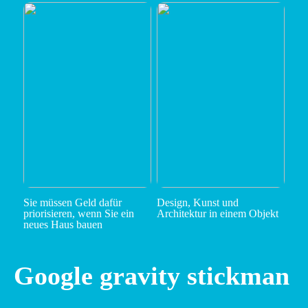
Sie müssen Geld dafür
Design, Kunst und
priorisieren, wenn Sie ein
Architektur in einem Objekt
neues Haus bauen
Google gravity stickman