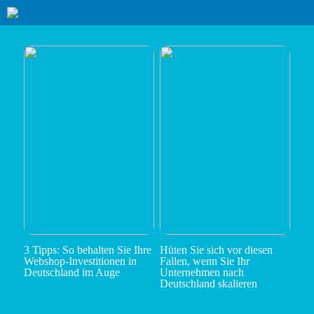
3 Tipps: So behalten Sie Ihre
Hüten Sie sich vor diesen
Webshop-Investitionen in
Fallen, wenn Sie Ihr
Deutschland im Auge
Unternehmen nach
Deutschland skalieren