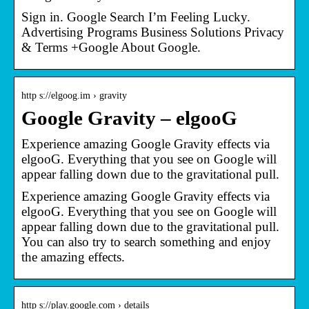
Sign in. Google Search I’m Feeling Lucky.
Advertising Programs Business Solutions Privacy
& Terms +Google About Google.
http s://elgoog.im › gravity
Google Gravity – elgooG
Experience amazing Google Gravity effects via
elgooG. Everything that you see on Google will
appear falling down due to the gravitational pull.
Experience amazing Google Gravity effects via
elgooG. Everything that you see on Google will
appear falling down due to the gravitational pull.
You can also try to search something and enjoy
the amazing effects.
http s://play.google.com › details