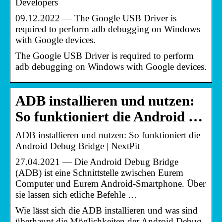
Developers
09.12.2022 — The Google USB Driver is
required to perform adb debugging on Windows
with Google devices.
The Google USB Driver is required to perform
adb debugging on Windows with Google devices.
ADB installieren und nutzen:
So funktioniert die Android …
ADB installieren und nutzen: So funktioniert die
Android Debug Bridge | NextPit
27.04.2021 — Die Android Debug Bridge
(ADB) ist eine Schnittstelle zwischen Eurem
Computer und Eurem Android-Smartphone. Über
sie lassen sich etliche Befehle …
Wie lässt sich die ADB installieren und was sind
überhaupt die Möglichkeiten der Android Debug