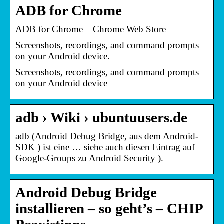
ADB for Chrome
ADB for Chrome – Chrome Web Store
Screenshots, recordings, and command prompts
on your Android device.
Screenshots, recordings, and command prompts
on your Android device
adb › Wiki › ubuntuusers.de
adb (Android Debug Bridge, aus dem Android-
SDK ) ist eine … siehe auch diesen Eintrag auf
Google-Groups zu Android Security ).
Android Debug Bridge
installieren – so geht’s – CHIP