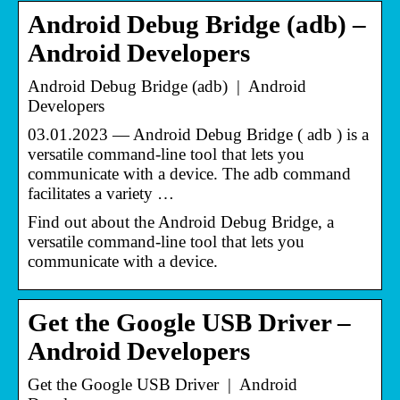
Android Debug Bridge (adb) –
Android Developers
Android Debug Bridge (adb) | Android
Developers
03.01.2023 — Android Debug Bridge ( adb ) is a
versatile command-line tool that lets you
communicate with a device. The adb command
facilitates a variety …
Find out about the Android Debug Bridge, a
versatile command-line tool that lets you
communicate with a device.
Get the Google USB Driver –
Android Developers
Get the Google USB Driver | Android