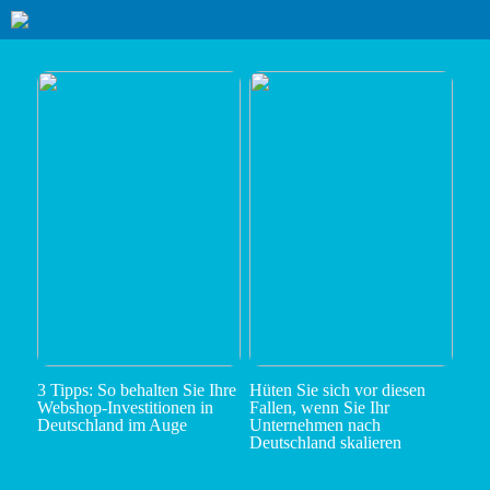
3 Tipps: So behalten Sie Ihre
Hüten Sie sich vor diesen
Webshop-Investitionen in
Fallen, wenn Sie Ihr
Deutschland im Auge
Unternehmen nach
Deutschland skalieren