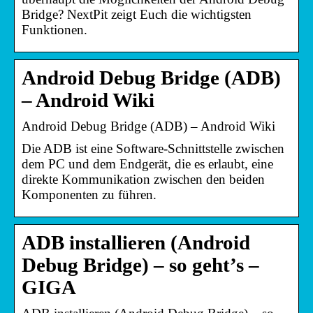
Bridge? NextPit zeigt Euch die wichtigsten
Funktionen.
Android Debug Bridge (ADB)
– Android Wiki
Android Debug Bridge (ADB) – Android Wiki
Die ADB ist eine Software-Schnittstelle zwischen
dem PC und dem Endgerät, die es erlaubt, eine
direkte Kommunikation zwischen den beiden
Komponenten zu führen.
ADB installieren (Android
Debug Bridge) – so geht’s –
GIGA