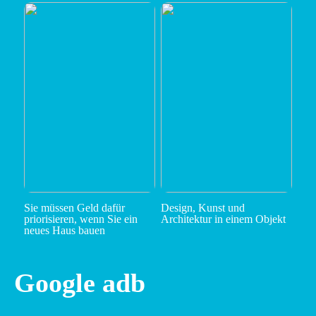
Sie müssen Geld dafür
Design, Kunst und
priorisieren, wenn Sie ein
Architektur in einem Objekt
neues Haus bauen
Google adb