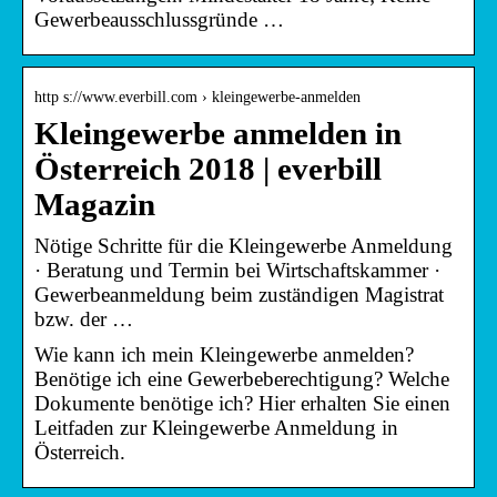
Gewerbeausschlussgründe …
http s://www.everbill.com › kleingewerbe-anmelden
Kleingewerbe anmelden in
Österreich 2018 | everbill
Magazin
Nötige Schritte für die Kleingewerbe Anmeldung
· Beratung und Termin bei Wirtschaftskammer ·
Gewerbeanmeldung beim zuständigen Magistrat
bzw. der …
Wie kann ich mein Kleingewerbe anmelden?
Benötige ich eine Gewerbeberechtigung? Welche
Dokumente benötige ich? Hier erhalten Sie einen
Leitfaden zur Kleingewerbe Anmeldung in
Österreich.