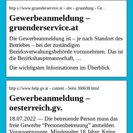
http s://www.gruenderservice.at › site › gruendung › Ge…
Gewerbeanmeldung –
gruenderservice.at
Die Gewerbeanmeldung ist – je nach Standort des
Betriebes – bei der zuständigen
Bezirksverwaltungsbehörde vorzunehmen. Das ist
die Bezirkshauptmannschaft, …
Die wichtigsten Informationen im Überblick
http s://www.help.gv.at › content › Seite.360638.html
Gewerbeanmeldung –
oesterreich.gv.
18.07.2022 — Die betreuende Person muss das
freie Gewerbe “Personenbetreuung” anmelden.
Voraussetzungen. Mindestalter 18 Jahre; Keine