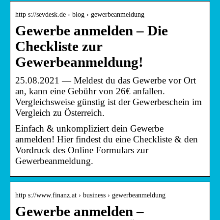
http s://sevdesk.de › blog › gewerbeanmeldung
Gewerbe anmelden – Die
Checkliste zur
Gewerbeanmeldung!
25.08.2021 — Meldest du das Gewerbe vor Ort
an, kann eine Gebühr von 26€ anfallen.
Vergleichsweise günstig ist der Gewerbeschein im
Vergleich zu Österreich.
Einfach & unkompliziert dein Gewerbe
anmelden! Hier findest du eine Checkliste & den
Vordruck des Online Formulars zur
Gewerbeanmeldung.
http s://www.finanz.at › business › gewerbeanmeldung
Gewerbe anmelden –