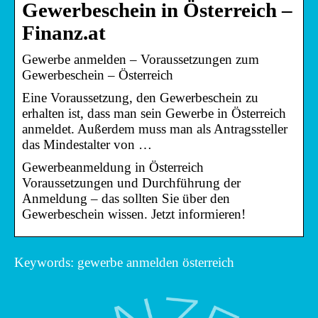
Gewerbeschein in Österreich –
Finanz.at
Gewerbe anmelden – Voraussetzungen zum
Gewerbeschein – Österreich
Eine Voraussetzung, den Gewerbeschein zu
erhalten ist, dass man sein Gewerbe in Österreich
anmeldet. Außerdem muss man als Antragssteller
das Mindestalter von …
Gewerbeanmeldung in Österreich
Voraussetzungen und Durchführung der
Anmeldung – das sollten Sie über den
Gewerbeschein wissen. Jetzt informieren!
Keywords: gewerbe anmelden österreich