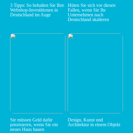
3 Tipps: So behalten Sie Ihre
Hüten Sie sich vor diesen
Webshop-Investitionen in
Fallen, wenn Sie Ihr
Deutschland im Auge
Unternehmen nach
Deutschland skalieren
Sie müssen Geld dafür
Design, Kunst und
priorisieren, wenn Sie ein
Architektur in einem Objekt
neues Haus bauen