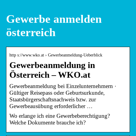
Gewerbe anmelden
österreich
http s://www.wko.at › Gewerbeanmeldung-Ueberblick
Gewerbeanmeldung in
Österreich – WKO.at
Gewerbeanmeldung bei Einzelunternehmern ·
Gültiger Reisepass oder Geburtsurkunde,
Staatsbürgerschaftsnachweis bzw. zur
Gewerbeausübung erforderlicher …
Wo erlange ich eine Gewerbeberechtigung?
Welche Dokumente brauche ich?