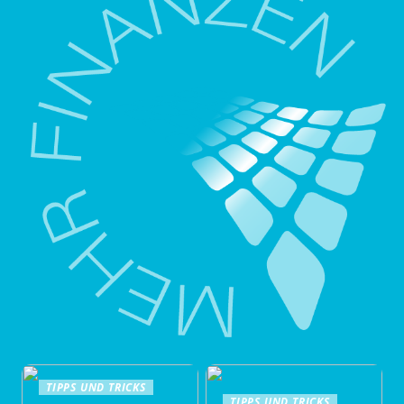
TIPPS UND TRICKS
TIPPS UND TRICKS