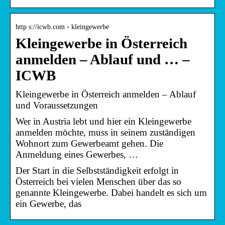
http s://icwb.com › kleingewerbe
Kleingewerbe in Österreich
anmelden – Ablauf und … –
ICWB
Kleingewerbe in Österreich anmelden – Ablauf
und Voraussetzungen
Wer in Austria lebt und hier ein Kleingewerbe
anmelden möchte, muss in seinem zuständigen
Wohnort zum Gewerbeamt gehen. Die
Anmeldung eines Gewerbes, …
Der Start in die Selbstständigkeit erfolgt in
Österreich bei vielen Menschen über das so
genannte Kleingewerbe. Dabei handelt es sich um
ein Gewerbe, das