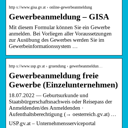
http s://www.gisa.gv.at › online-gewerbeanmeldung
Gewerbeanmeldung – GISA
Mit diesem Formular können Sie ein Gewerbe
anmelden. Bei Vorliegen aller Voraussetzungen
zur Ausübung des Gewerbes werden Sie im
Gewerbeinformationssystem …
http s://www.usp.gv.at › gruendung › gewerbeanmeldun…
Gewerbeanmeldung freie
Gewerbe (Einzelunternehmen)
18.07.2022 — Geburtsurkunde und
Staatsbürgerschaftsnachweis oder Reisepass der
Anmeldenden/des Anmeldenden ·
Aufenthaltsberechtigung (→ oesterreich.gv.at) …
USP.gv.at – Unternehmensserviceportal