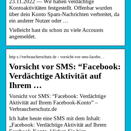
23.11.2022 — Wir haben verdächtige
Kontoaktivitäten festgestellt. Offenbar wurden
über dein Konto Spam-Nachrichten verbreitet, da
ein anderer Nutzer oder …
Vielleicht hast du schon zu viele Accounts
angemeldet.
http s://verbraucherschutz.de › vorsicht-vor-sms-facebo…
Vorsicht vor SMS: “Facebook:
Verdächtige Aktivität auf
Ihrem …
Vorsicht vor SMS: “Facebook: Verdächtige
Aktivität auf Ihrem Facebook-Konto” –
Verbraucherschutz.de
Ich habe heute eine SMS mit dem Inhalt:
„Facebook: Verdächtige Aktivität auf Ihrem