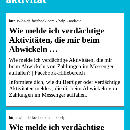
http s://de-de.facebook.com › help › android
Wie melde ich verdächtige
Aktivitäten, die mir beim
Abwickeln …
Wie melde ich verdächtige Aktivitäten, die mir
beim Abwickeln von Zahlungen im Messenger
auffallen? | Facebook-Hilfebereich
Informiere dich, wie du Betrüger oder verdächtige
Aktivitäten meldest, die dir beim Abwickeln von
Zahlungen im Messenger auffallen.
http s://de-de.facebook.com › help
Wie melde ich verdächtige