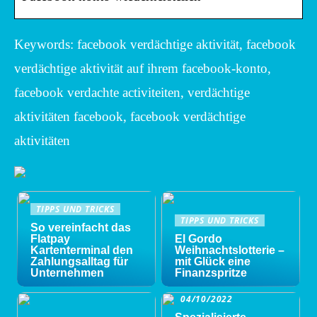
Keywords: facebook verdächtige aktivität, facebook
verdächtige aktivität auf ihrem facebook-konto,
facebook verdachte activiteiten, verdächtige
aktivitäten facebook, facebook verdächtige
aktivitäten
TIPPS UND TRICKS
TIPPS UND TRICKS
So vereinfacht das
Flatpay
El Gordo
Kartenterminal den
Weihnachtslotterie –
Zahlungsalltag für
mit Glück eine
Unternehmen
Finanzspritze
04/10/2022