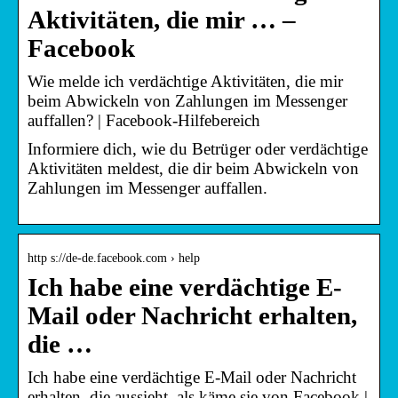
Aktivitäten, die mir … –
Facebook
Wie melde ich verdächtige Aktivitäten, die mir
beim Abwickeln von Zahlungen im Messenger
auffallen? | Facebook-Hilfebereich
Informiere dich, wie du Betrüger oder verdächtige
Aktivitäten meldest, die dir beim Abwickeln von
Zahlungen im Messenger auffallen.
http s://de-de.facebook.com › help
Ich habe eine verdächtige E-
Mail oder Nachricht erhalten,
die …
Ich habe eine verdächtige E-Mail oder Nachricht
erhalten, die aussieht, als käme sie von Facebook |