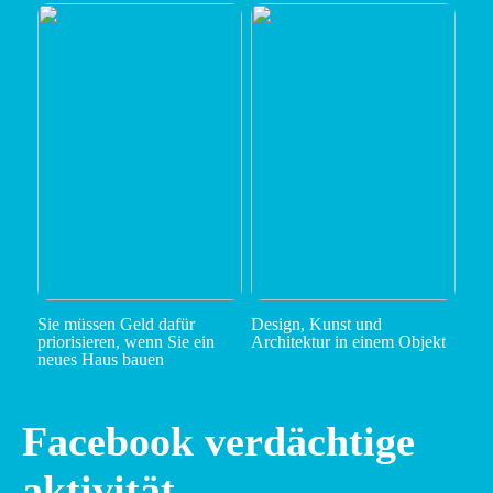
Sie müssen Geld dafür
Design, Kunst und
priorisieren, wenn Sie ein
Architektur in einem Objekt
neues Haus bauen
Facebook verdächtige
aktivität