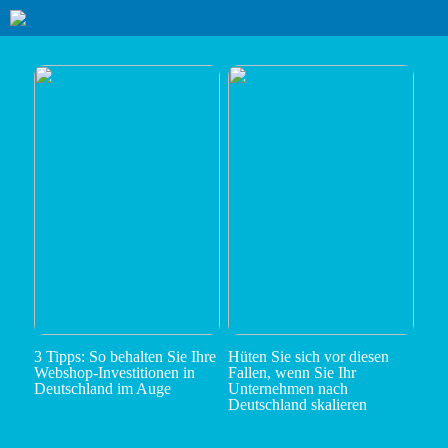
3 Tipps: So behalten Sie Ihre
Hüten Sie sich vor diesen
Webshop-Investitionen in
Fallen, wenn Sie Ihr
Deutschland im Auge
Unternehmen nach
Deutschland skalieren