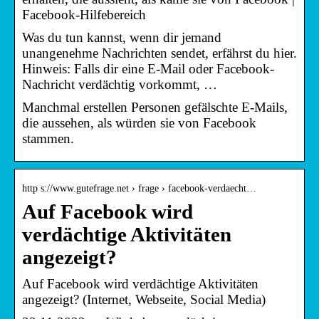
Facebook-Hilfebereich
Was du tun kannst, wenn dir jemand
unangenehme Nachrichten sendet, erfährst du hier.
Hinweis: Falls dir eine E-Mail oder Facebook-
Nachricht verdächtig vorkommt, …
Manchmal erstellen Personen gefälschte E-Mails,
die aussehen, als würden sie von Facebook
stammen.
http s://www.gutefrage.net › frage › facebook-verdaecht…
Auf Facebook wird
verdächtige Aktivitäten
angezeigt?
Auf Facebook wird verdächtige Aktivitäten
angezeigt? (Internet, Webseite, Social Media)