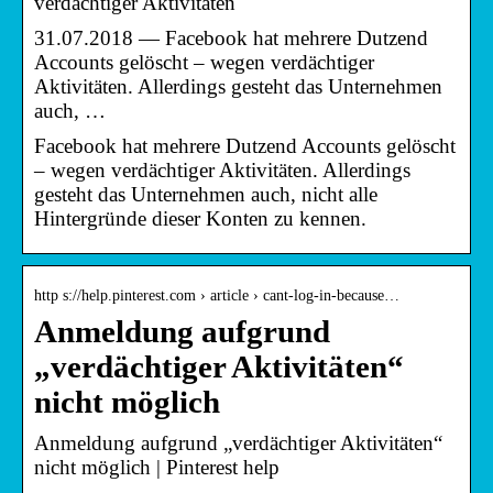
verdächtiger Aktivitäten
31.07.2018 — Facebook hat mehrere Dutzend
Accounts gelöscht – wegen verdächtiger
Aktivitäten. Allerdings gesteht das Unternehmen
auch, …
Facebook hat mehrere Dutzend Accounts gelöscht
– wegen verdächtiger Aktivitäten. Allerdings
gesteht das Unternehmen auch, nicht alle
Hintergründe dieser Konten zu kennen.
http s://help.pinterest.com › article › cant-log-in-because…
Anmeldung aufgrund
„verdächtiger Aktivitäten“
nicht möglich
Anmeldung aufgrund „verdächtiger Aktivitäten“
nicht möglich | Pinterest help