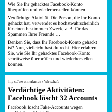
Wie Sie Ihr gehacktes Facebook-Konto
überprüfen und wiederherstellen können
Verdächtige Aktivität. Die Person, die Ihr Konto
gehackt hat, verwendet es höchstwahrscheinlich
für einen bestimmten Zweck, z. B. für das
Spammen Ihrer Freunde …
Denken Sie, dass Ihr Facebook-Konto gehackt
ist? Nun, vielleicht hast du recht. Hier erfahren
Sie, wie Sie Ihr gehacktes Facebook-Konto
schrittweise überprüfen und wiederherstellen
können.
http s://www.merkur.de › Wirtschaft
Verdächtige Aktivitäten:
Facebook löscht 32 Accounts
Facebook löscht Fake-Accounts wegen