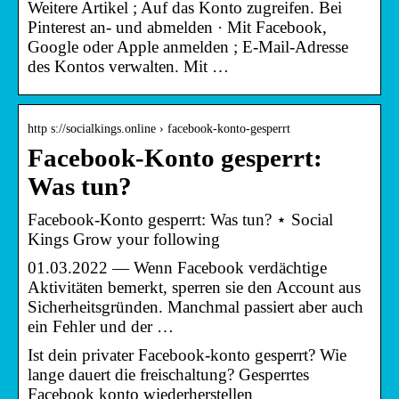
Weitere Artikel ; Auf das Konto zugreifen. Bei
Pinterest an- und abmelden · Mit Facebook,
Google oder Apple anmelden ; E-Mail-Adresse
des Kontos verwalten. Mit …
http s://socialkings.online › facebook-konto-gesperrt
Facebook-Konto gesperrt:
Was tun?
Facebook-Konto gesperrt: Was tun? ⋆ Social
Kings Grow your following
01.03.2022 — Wenn Facebook verdächtige
Aktivitäten bemerkt, sperren sie den Account aus
Sicherheitsgründen. Manchmal passiert aber auch
ein Fehler und der …
Ist dein privater Facebook-konto gesperrt? Wie
lange dauert die freischaltung? Gesperrtes
Facebook konto wiederherstellen