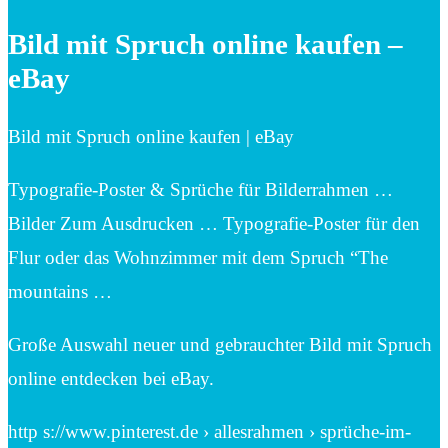
Bild mit Spruch online kaufen –
eBay
Bild mit Spruch online kaufen | eBay
Typografie-Poster & Sprüche für Bilderrahmen …
Bilder Zum Ausdrucken … Typografie-Poster für den
Flur oder das Wohnzimmer mit dem Spruch “The
mountains …
Große Auswahl neuer und gebrauchter Bild mit Spruch
online entdecken bei eBay.
http s://www.pinterest.de › allesrahmen › sprüche-im-