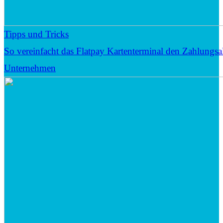
Tipps und Tricks
So vereinfacht das Flatpay Kartenterminal den Zahlungsal
Unternehmen