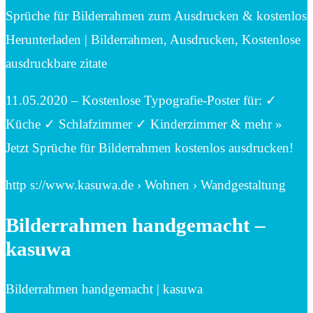
Sprüche für Bilderrahmen zum Ausdrucken & kostenlos
Herunterladen | Bilderrahmen, Ausdrucken, Kostenlose
ausdruckbare zitate
11.05.2020 – Kostenlose Typografie-Poster für: ✓
Küche ✓ Schlafzimmer ✓ Kinderzimmer & mehr »
Jetzt Sprüche für Bilderrahmen kostenlos ausdrucken!
http s://www.kasuwa.de › Wohnen › Wandgestaltung
Bilderrahmen handgemacht –
kasuwa
Bilderrahmen handgemacht | kasuwa