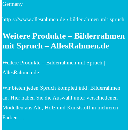
Germany
http s://www.allesrahmen.de › bilderrahmen-mit-spruch
Weitere Produkte – Bilderrahmen
mit Spruch – AllesRahmen.de
Weitere Produkte – Bilderrahmen mit Spruch |
AllesRahmen.de
Wir bieten jeden Spruch komplett inkl. Bilderrahmen
an. Hier haben Sie die Auswahl unter verschiedenen
Modellen aus Alu, Holz und Kunststoff in mehreren
Farben …