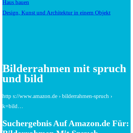
Haus bauen
Design, Kunst und Architektur in einem Objekt
Bilderrahmen mit spruch
und bild
http s://www.amazon.de › bilderrahmen-spruch ›
k=bild…
Suchergebnis Auf Amazon.de Für: