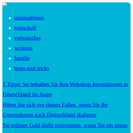
unternehmen
wirtschaft
verbraucher
wohnen
familie
tipps und tricks
3 Tipps: So behalten Sie Ihre Webshop-Investitionen in
Deutschland im Auge
Hüten Sie sich vor diesen Fallen, wenn Sie Ihr
Unternehmen nach Deutschland skalieren
Sie müssen Geld dafür priorisieren, wenn Sie ein neues