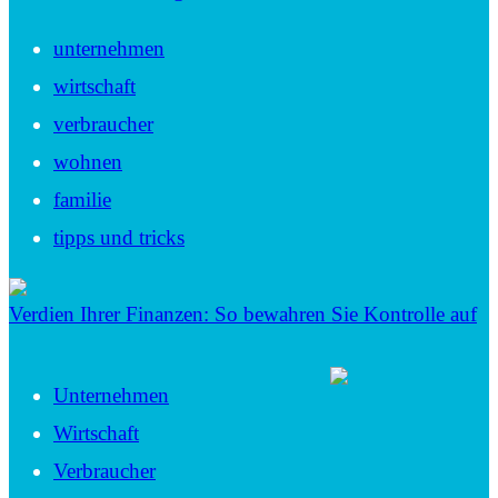
unternehmen
wirtschaft
verbraucher
wohnen
familie
tipps und tricks
Verdien Ihrer Finanzen: So bewahren Sie Kontrolle auf
Unternehmen
Wirtschaft
Verbraucher