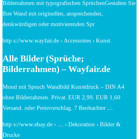
Bilderrahmen mit typografischen SprüchenGestalten Sie
Ihre Wand mit originellen, ansprechenden,
denkwürdigen oder motivierenden Spr
http s://www.wayfair.de › Accessoires › Kunst
Alle Bilder (Sprüche;
Bilderrahmen) – Wayfair.de
Mond mit Spruch Wandbild Kunstdruck – DIN A4
ohne Bilderrahmen. Privat. EUR 2,99. EUR 1,60
Versand. oder Preisvorschlag. 7 Beobachter …
http s://www.ebay.de › … › Dekoration › Bilder &
Drucke