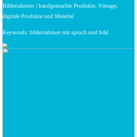
Bilderrahmen | handgemachte Produkte, Vintage,
digitale Produkte und Material
Keywords: bilderrahmen mit spruch und bild