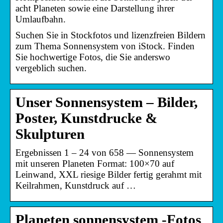
acht Planeten sowie eine Darstellung ihrer
Umlaufbahn.
Suchen Sie in Stockfotos und lizenzfreien Bildern
zum Thema Sonnensystem von iStock. Finden
Sie hochwertige Fotos, die Sie anderswo
vergeblich suchen.
Unser Sonnensystem – Bilder,
Poster, Kunstdrucke &
Skulpturen
Ergebnissen 1 – 24 von 658 — Sonnensystem
mit unseren Planeten Format: 100×70 auf
Leinwand, XXL riesige Bilder fertig gerahmt mit
Keilrahmen, Kunstdruck auf …
Planeten sonnensystem -Fotos