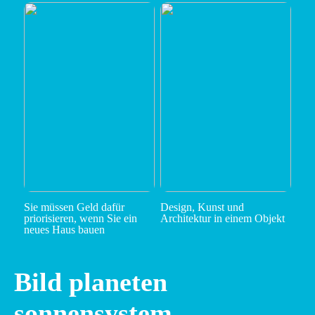
Sie müssen Geld dafür
Design, Kunst und
priorisieren, wenn Sie ein
Architektur in einem Objekt
neues Haus bauen
Bild planeten
sonnensystem