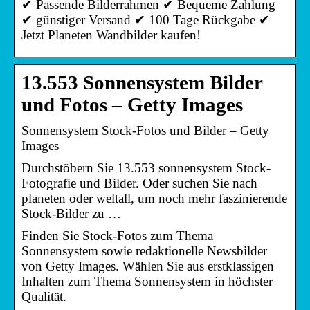
✔ Passende Bilderrahmen ✔ Bequeme Zahlung
✔ günstiger Versand ✔ 100 Tage Rückgabe ✔
Jetzt Planeten Wandbilder kaufen!
13.553 Sonnensystem Bilder
und Fotos – Getty Images
Sonnensystem Stock-Fotos und Bilder – Getty
Images
Durchstöbern Sie 13.553 sonnensystem Stock-
Fotografie und Bilder. Oder suchen Sie nach
planeten oder weltall, um noch mehr faszinierende
Stock-Bilder zu …
Finden Sie Stock-Fotos zum Thema
Sonnensystem sowie redaktionelle Newsbilder
von Getty Images. Wählen Sie aus erstklassigen
Inhalten zum Thema Sonnensystem in höchster
Qualität.