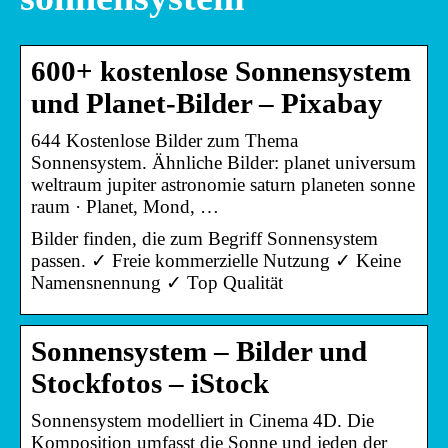
600+ kostenlose Sonnensystem
und Planet-Bilder – Pixabay
644 Kostenlose Bilder zum Thema
Sonnensystem. Ähnliche Bilder: planet universum
weltraum jupiter astronomie saturn planeten sonne
raum · Planet, Mond, …
Bilder finden, die zum Begriff Sonnensystem
passen. ✓ Freie kommerzielle Nutzung ✓ Keine
Namensnennung ✓ Top Qualität
Sonnensystem – Bilder und
Stockfotos – iStock
Sonnensystem modelliert in Cinema 4D. Die
Komposition umfasst die Sonne und jeden der