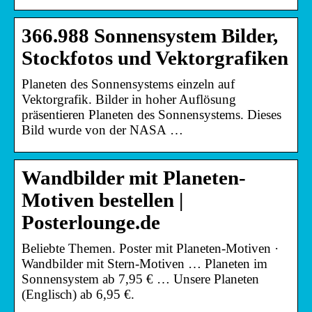
366.988 Sonnensystem Bilder,
Stockfotos und Vektorgrafiken
Planeten des Sonnensystems einzeln auf
Vektorgrafik. Bilder in hoher Auflösung
präsentieren Planeten des Sonnensystems. Dieses
Bild wurde von der NASA …
Wandbilder mit Planeten-
Motiven bestellen |
Posterlounge.de
Beliebte Themen. Poster mit Planeten-Motiven ·
Wandbilder mit Stern-Motiven … Planeten im
Sonnensystem ab 7,95 € … Unsere Planeten
(Englisch) ab 6,95 €.