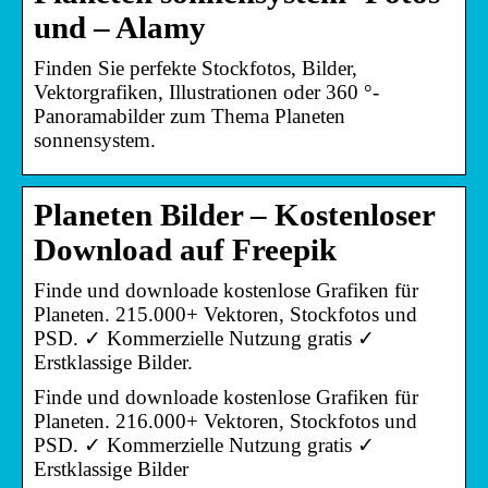
und – Alamy
Finden Sie perfekte Stockfotos, Bilder,
Vektorgrafiken, Illustrationen oder 360 °-
Panoramabilder zum Thema Planeten
sonnensystem.
Planeten Bilder – Kostenloser
Download auf Freepik
Finde und downloade kostenlose Grafiken für
Planeten. 215.000+ Vektoren, Stockfotos und
PSD. ✓ Kommerzielle Nutzung gratis ✓
Erstklassige Bilder.
Finde und downloade kostenlose Grafiken für
Planeten. 216.000+ Vektoren, Stockfotos und
PSD. ✓ Kommerzielle Nutzung gratis ✓
Erstklassige Bilder