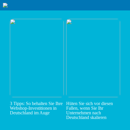
3 Tipps: So behalten Sie Ihre
Hüten Sie sich vor diesen
Webshop-Investitionen in
Fallen, wenn Sie Ihr
Deutschland im Auge
Unternehmen nach
Deutschland skalieren