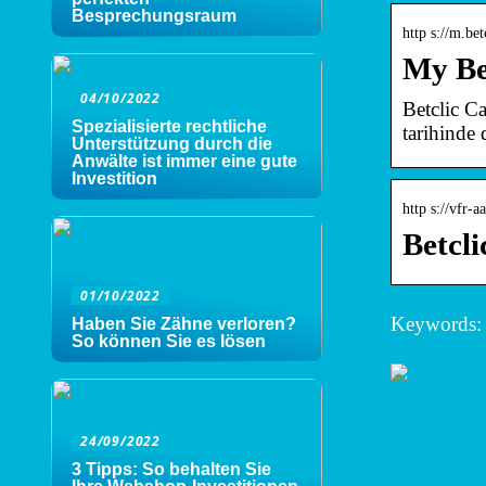
Besprechungsraum
http s://m.bet
My Be
04/10/2022
Betclic C
Spezialisierte rechtliche
tarihinde
Unterstützung durch die
Anwälte ist immer eine gute
Investition
http s://vfr-
Betcli
01/10/2022
Keywords: b
Haben Sie Zähne verloren?
So können Sie es lösen
24/09/2022
3 Tipps: So behalten Sie