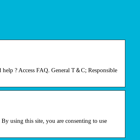
ed help ? Access FAQ. General T＆C; Responsible
By using this site, you are consenting to use