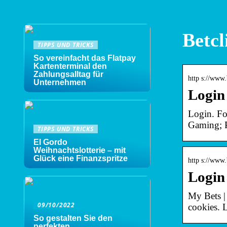
Betcl
TIPPS UND TRICKS
So vereinfacht das Flatpay
Kartenterminal den
Zahlungsalltag für
http s://www.
Unternehmen
Login 
Login. Fo
Gaming; P
TIPPS UND TRICKS
El Gordo
Weihnachtslotterie – mit
Glück eine Finanzspritze
http s://www.b
Login
My Bets | 
09/10/2022
cookies. 
So gestalten Sie den
perfekten