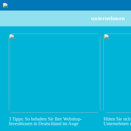
unternehmen
3 Tipps: So behalten Sie Ihre Webshop-
Hüten Sie sich
Investitionen in Deutschland im Auge
Unternehmen n