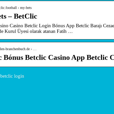
clic.football › my-bets
ts – BetClic
asino Casino Betclic Login Bónus App Betclic Barajı Ceza
 de Kurul Üyesi olarak atanan Fatih …
aalen-branchenbuch.de › …
c Bónus Betclic Casino App Betclic 
etclic login