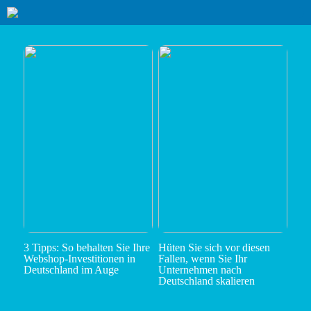
3 Tipps: So behalten Sie Ihre
Hüten Sie sich vor diesen
Webshop-Investitionen in
Fallen, wenn Sie Ihr
Deutschland im Auge
Unternehmen nach
Deutschland skalieren