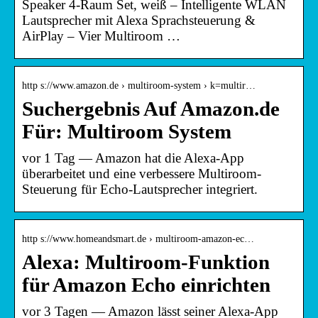
Speaker 4-Raum Set, weiß – Intelligente WLAN
Lautsprecher mit Alexa Sprachsteuerung &
AirPlay – Vier Multiroom …
http s://www.amazon.de › multiroom-system › k=multir…
Suchergebnis Auf Amazon.de
Für: Multiroom System
vor 1 Tag — Amazon hat die Alexa-App
überarbeitet und eine verbessere Multiroom-
Steuerung für Echo-Lautsprecher integriert.
http s://www.homeandsmart.de › multiroom-amazon-ec…
Alexa: Multiroom-Funktion
für Amazon Echo einrichten
vor 3 Tagen — Amazon lässt seiner Alexa-App