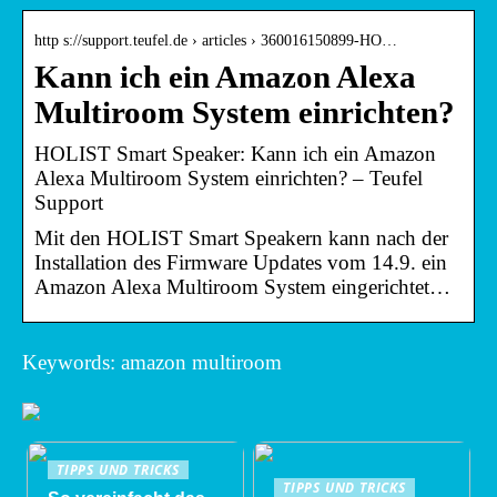
http s://support.teufel.de › articles › 360016150899-HO…
Kann ich ein Amazon Alexa
Multiroom System einrichten?
HOLIST Smart Speaker: Kann ich ein Amazon
Alexa Multiroom System einrichten? – Teufel
Support
Mit den HOLIST Smart Speakern kann nach der
Installation des Firmware Updates vom 14.9. ein
Amazon Alexa Multiroom System eingerichtet…
Keywords: amazon multiroom
TIPPS UND TRICKS
TIPPS UND TRICKS