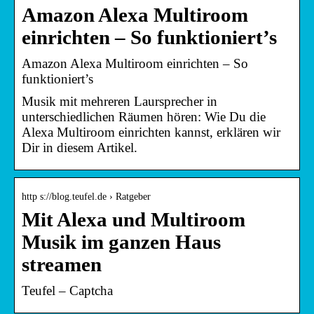
Amazon Alexa Multiroom
einrichten – So funktioniert’s
Amazon Alexa Multiroom einrichten – So
funktioniert’s
Musik mit mehreren Laursprecher in
unterschiedlichen Räumen hören: Wie Du die
Alexa Multiroom einrichten kannst, erklären wir
Dir in diesem Artikel.
http s://blog.teufel.de › Ratgeber
Mit Alexa und Multiroom
Musik im ganzen Haus
streamen
Teufel – Captcha