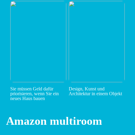
Sie müssen Geld dafür
Design, Kunst und
priorisieren, wenn Sie ein
Architektur in einem Objekt
neues Haus bauen
Amazon multiroom