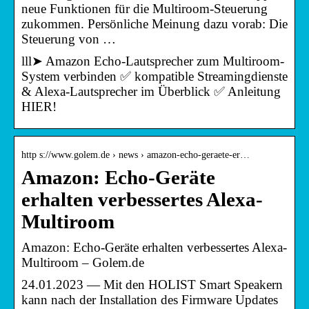
neue Funktionen für die Multiroom-Steuerung
zukommen. Persönliche Meinung dazu vorab: Die
Steuerung von …
lll➤ Amazon Echo-Lautsprecher zum Multiroom-
System verbinden ✅ kompatible Streamingdienste
& Alexa-Lautsprecher im Überblick ✅ Anleitung
HIER!
http s://www.golem.de › news › amazon-echo-geraete-er…
Amazon: Echo-Geräte
erhalten verbessertes Alexa-
Multiroom
Amazon: Echo-Geräte erhalten verbessertes Alexa-
Multiroom – Golem.de
24.01.2023 — Mit den HOLIST Smart Speakern
kann nach der Installation des Firmware Updates