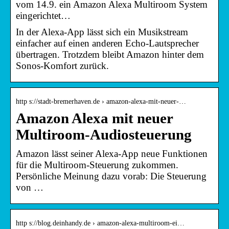
vom 14.9. ein Amazon Alexa Multiroom System
eingerichtet…
In der Alexa-App lässt sich ein Musikstream
einfacher auf einen anderen Echo-Lautsprecher
übertragen. Trotzdem bleibt Amazon hinter dem
Sonos-Komfort zurück.
http s://stadt-bremerhaven.de › amazon-alexa-mit-neuer-…
Amazon Alexa mit neuer
Multiroom-Audiosteuerung
Amazon lässt seiner Alexa-App neue Funktionen
für die Multiroom-Steuerung zukommen.
Persönliche Meinung dazu vorab: Die Steuerung
von …
http s://blog.deinhandy.de › amazon-alexa-multiroom-ei…