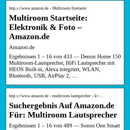
http s://www.amazon.de › Multiroom-Startseite
Multiroom Startseite:
Elektronik & Foto –
Amazon.de
Amazon.de
Ergebnissen 1 – 16 von 433 — Denon Home 150
Multiroom-Lautsprecher, HiFi Lautsprecher mit
HEOS Built-in, Alexa integriert, WLAN,
Bluetooth, USB, AirPlay 2, …
http s://www.amazon.de › multiroom-lautsprecher › k=…
Suchergebnis Auf Amazon.de
Für: Multiroom Lautsprecher
Ergebnissen 1 – 16 von 489 — Sonos One Smart