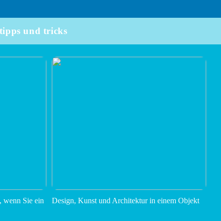
tipps und tricks
, wenn Sie ein
Design, Kunst und Architektur in einem Objekt