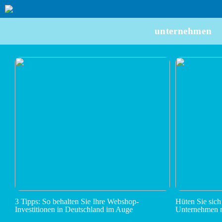
unternehmen
3 Tipps: So behalten Sie Ihre Webshop-
Hüten Sie sich
Investitionen in Deutschland im Auge
Unternehmen n